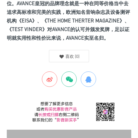
位。AVANCE皇冠的品牌理念就是一种在同等价格当中去
追求高标准和完美的实践，欧洲知名音响杂志及设备测评
机构《EISA》、《THE HOME THERTER MAGAZINE》、
《TEST VINDER》对AVANCE的认可并颁发奖牌，足以证
明就实用性和性价比来说，AVANCE实至名归。
喜欢
(
0
)