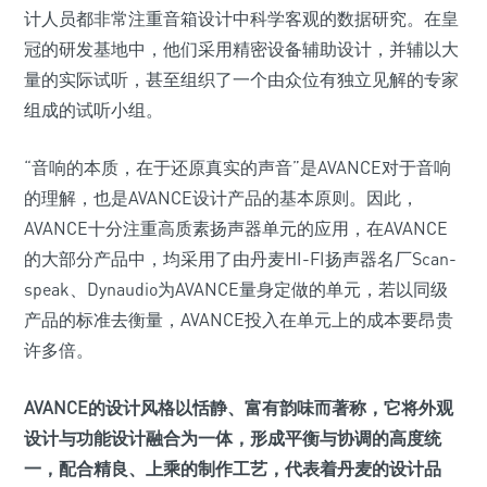
计人员都非常注重音箱设计中科学客观的数据研究。在皇
冠的研发基地中，他们采用精密设备辅助设计，并辅以大
量的实际试听，甚至组织了一个由众位有独立见解的专家
组成的试听小组。
“音响的本质，在于还原真实的声音”是AVANCE对于音响
的理解，也是AVANCE设计产品的基本原则。因此，
AVANCE十分注重高质素扬声器单元的应用，在AVANCE
的大部分产品中，均采用了由丹麦HI-FI扬声器名厂Scan-
speak、Dynaudio为AVANCE量身定做的单元，若以同级
产品的标准去衡量，AVANCE投入在单元上的成本要昂贵
许多倍。
AVANCE的设计风格以恬静、富有韵味而著称，它将外观
设计与功能设计融合为一体，形成平衡与协调的高度统
一，配合精良、上乘的制作工艺，代表着丹麦的设计品