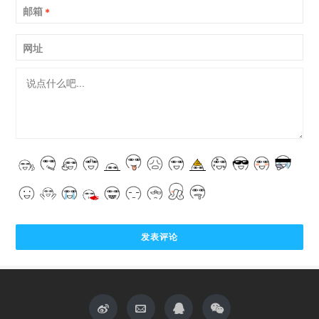
邮箱
*
网址