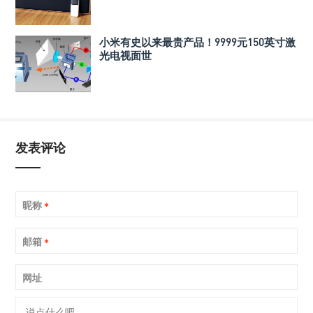
小米有史以来最贵产品！9999元150英寸激
光电视面世
发表评论
昵称
*
邮箱
*
网址