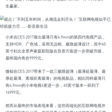
生赢家。
小米在CES 2017展出最薄只有4.9mm的第四代电视产品，
支持HDR、广色域，采用无边框、极致超薄设计，其中65
英寸杜比全景声家庭影院版在音质方面进一步突破升级，
最终国内售价9999元。
微鲸在CES 2017带来了一款三极限超薄（最薄处最薄、最
厚处最薄、离墙距离最薄）的电视新品，相比同样最薄只
有4.9mm的小米电视4更进一步，65英寸版本一跃到了
16999元。
然而从最终的市场表现来看，这些高端化的互联网电视并