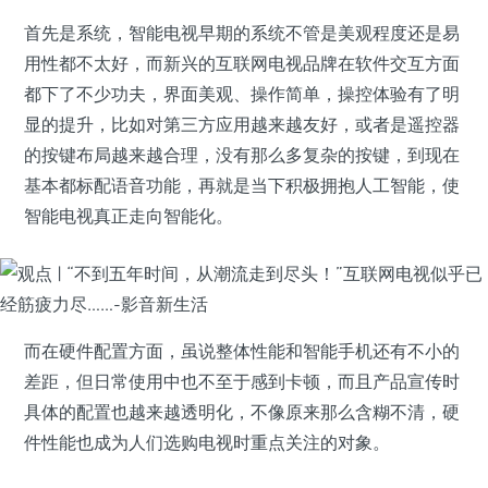
首先是系统，智能电视早期的系统不管是美观程度还是易
用性都不太好，而新兴的互联网电视品牌在软件交互方面
都下了不少功夫，界面美观、操作简单，操控体验有了明
显的提升，比如对第三方应用越来越友好，或者是遥控器
的按键布局越来越合理，没有那么多复杂的按键，到现在
基本都标配语音功能，再就是当下积极拥抱人工智能，使
智能电视真正走向智能化。
而在硬件配置方面，虽说整体性能和智能手机还有不小的
差距，但日常使用中也不至于感到卡顿，而且产品宣传时
具体的配置也越来越透明化，不像原来那么含糊不清，硬
件性能也成为人们选购电视时重点关注的对象。