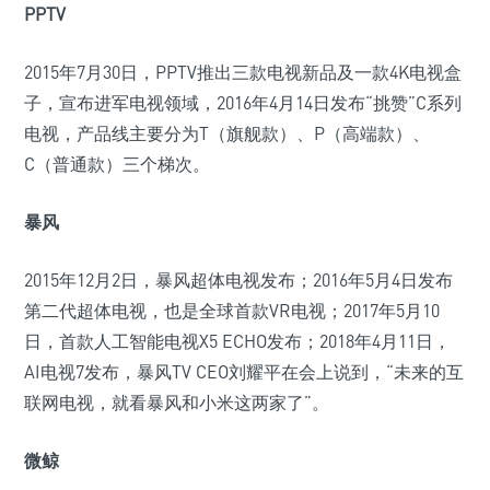
PPTV
2015年7月30日，PPTV推出三款电视新品及一款4K电视盒
子，宣布进军电视领域，2016年4月14日发布“挑赞”C系列
电视，产品线主要分为T（旗舰款）、P（高端款）、
C（普通款）三个梯次。
暴风
2015年12月2日，暴风超体电视发布；2016年5月4日发布
第二代超体电视，也是全球首款VR电视；2017年5月10
日，首款人工智能电视X5 ECHO发布；2018年4月11日，
AI电视7发布，暴风TV CEO刘耀平在会上说到，“未来的互
联网电视，就看暴风和小米这两家了”。
微鲸