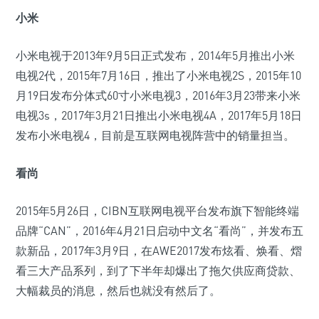
小米
小米电视于2013年9月5日正式发布，2014年5月推出小米
电视2代，2015年7月16日，推出了小米电视2S，2015年10
月19日发布分体式60寸小米电视3，2016年3月23带来小米
电视3s，2017年3月21日推出小米电视4A，2017年5月18日
发布小米电视4，目前是互联网电视阵营中的销量担当。
看尚
2015年5月26日，CIBN互联网电视平台发布旗下智能终端
品牌“CAN”，2016年4月21日启动中文名“看尚”，并发布五
款新品，2017年3月9日，在AWE2017发布炫看、焕看、熠
看三大产品系列，到了下半年却爆出了拖欠供应商贷款、
大幅裁员的消息，然后也就没有然后了。