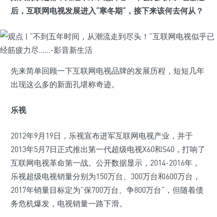
后，互联网电视发展进入“寒冬期”，接下来该何去何从？
先来简单回顾一下互联网电视品牌的发展历程，短短几年
出现这么多的新面孔堪称奇迹。
乐视
2012年9月19日，乐视宣布进军互联网电视产业，并于
2013年5月7日正式推出第一代超级电视X60和S40，打响了
互联网电视革命第一战。公开数据显示，2014-2016年，
乐视超级电视销量分别为150万台、300万台和600万台，
2017年销量目标定为“保700万台、争800万台”，但随着债
务危机爆发，电视销量一路下滑。