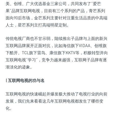
美、创维、广大优选基金三家公司，共同发布了“爱芒
果”品牌互联网电视，目前有三个系列的产品，青芒系列
面向90后市场，金芒系列主要针对注重生活品质的中高端
人士，星芒系列主打高端明星定制。
传统电视厂商也不甘示弱，陆续推出子品牌与上面的新兴
互联网品牌展开正面对抗，比如海信旗下VIDAA、创维旗
下酷开、TCL旗下雷鸟、康佳旗下KKTV等，积极转型并向
互联网电视“学习”，竞争力越来越强，互联网子品牌有逐
渐淡化的迹象。
| 互联网电视的功与名
互联网电视的快速崛起并爆发极大推动了电视行业的向前
发展，我们先来看看这几年互联网电视都发生了哪些变
化。