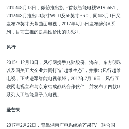
2015年8月13日，微鲸推出旗下首款智能电视WTV55K1，
2016年3月推出50英寸W50J及55英寸PRO，同年8月1日又
发布78英寸天幕曲面电视，2017年4月5日发布醉薄A系
列，目前主推的是高性价比的D系列。
风行
2015年12月10日，风行网携手兆驰股份、海尔、东方明珠
以及国美五大企业共同打造“超维生态”，并推出风行超维
电视，正式进军智能电视领域；2017年7月18日，风行互
联网电视宣布与京东结成战略合作伙伴，并发布了四款Q
系列人工智能量子点电视。
爱芒果
2017年2月22日，背靠湖南广电系统的芒果TV，联合国