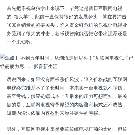
首先把乐视单独拿出来说下，毕竟这是昔日互联网电视
的“领头羊”，此前一直保持很好的发展势头，就在要冲击
1000台销量的紧要关头，陷入资金链危机的乐视让电视业
务受到了很大的冲击，新乐视智家能否把它带出泥潭还是
一个未知数。
话说回来，如果没有面板涨价风波，陷入价格战的互联网
电视终究维系不了多长时间，本来卖一台电视就不挣钱，
甚至亏钱，供应链端成本上升带来的压力可想而知，最关
键的是，互联网电视寄予厚望的内容盈利模式还不成熟，
短期内没法依靠内容盈利来弥补硬件的亏损。
另外，互联网电视本来是要革传统电视厂商的命的，但传