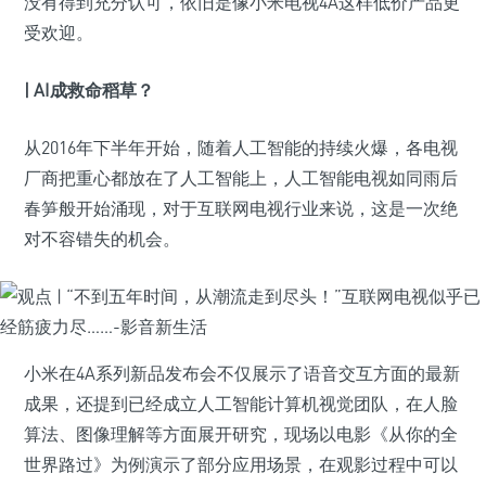
没有得到充分认可，依旧是像小米电视4A这样低价产品更
受欢迎。
| AI成救命稻草？
从2016年下半年开始，随着人工智能的持续火爆，各电视
厂商把重心都放在了人工智能上，人工智能电视如同雨后
春笋般开始涌现，对于互联网电视行业来说，这是一次绝
对不容错失的机会。
小米在4A系列新品发布会不仅展示了语音交互方面的最新
成果，还提到已经成立人工智能计算机视觉团队，在人脸
算法、图像理解等方面展开研究，现场以电影《从你的全
世界路过》为例演示了部分应用场景，在观影过程中可以