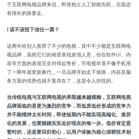
于互联网电视品牌来说，即使抢占人工智能先机，后面还
有很长的路要走。
| 该不该投下信任一票？
这两年给别人推荐了不少的电视，其中不少都是互联网电
视品牌，虽然它们的画质表现差强人意，但在软件UI、内
容等方面的表现完全对得起售价，可电视毕竟不像手机用
了一两年就更新换代，一旦品牌开始走下坡路，内容及服
务方面的优势也就不复存在了，这是令人担忧的。
当传统电视与互联网电视的界限越来越模糊，互联网电视
品牌面临的是更为激烈的竞争，而低质低价形成的竞争力
并不能维持太长时间，即使短期内不能实现高端化、差异
化的发展，也要踏踏实实走好现在的每一步。低价肯定是
暂时的，还是要回归初心，以用户体验为核心深耕技术创