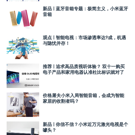
新品 | 蓝牙音箱专题：极简主义，小米蓝牙
音箱
观点 | 智能电视：市场渗透率达9成，机遇
与隐忧并存！
推荐 | 追求高品质视听体验？ 双十一购买
电子产品和家用电器认准杜比标识就对了
价格屠夫小米入局智能音箱，会成为智能
家居的收割者吗？
新品 | 你信不信？小米近万元激光电视是个
噱头？