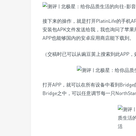
接下来的操作，就是打开PlatinLife的
安装包APK文件发送给我，我也询问了苹
APP也能够国内的安卓应用商店能下载到。
（交稿时已可以从豌豆荚上搜索到此APP，
打开APP，就可以在所有设备中看到Bridge
Bridge之中，可以任意调节每一只NorthS