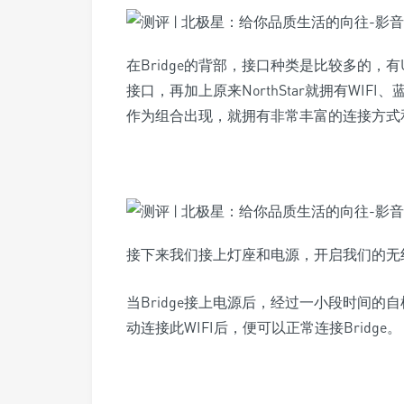
在Bridge的背部，接口种类是比较多的，
接口，再加上原来NorthStar就拥有WIFI
作为组合出现，就拥有非常丰富的连接方式
接下来我们接上灯座和电源，开启我们的无
当Bridge接上电源后，经过一小段时间的自
动连接此WIFI后，便可以正常连接Bridge。