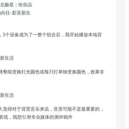
进行编组，5个设备成为了一整个组合后，我开始播放本地音
选择整组变换灯光颜色或每只灯单独变换颜色，效果非
，我个人觉得对于背景音乐来说，音质可能不是最重要的，
表现，我想引用专业媒体的测评稿件