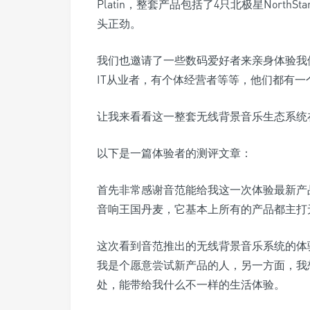
Platin，整套产品包括了4只北极星North
头正劲。
我们也邀请了一些数码爱好者来亲身体验我
IT从业者，有个体经营者等等，他们都有
让我来看看这一整套无线背景音乐生态系统
以下是一篇体验者的测评文章：
首先非常感谢音范能给我这一次体验最新产品
音响王国丹麦，它基本上所有的产品都主打
这次看到音范推出的无线背景音乐系统的体
我是个愿意尝试新产品的人，另一方面，我
处，能带给我什么不一样的生活体验。