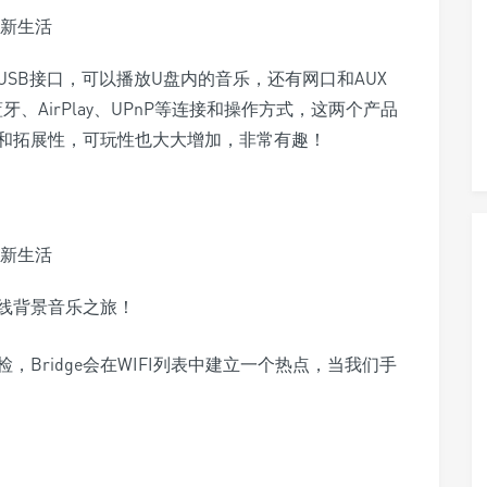
有USB接口，可以播放U盘内的音乐，还有网口和AUX
、蓝牙、AirPlay、UPnP等连接和操作方式，这两个产品
和拓展性，可玩性也大大增加，非常有趣！
线背景音乐之旅！
检，Bridge会在WIFI列表中建立一个热点，当我们手