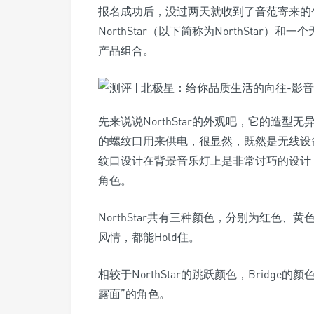
报名成功后，没过两天就收到了音范寄来的
NorthStar（以下简称为NorthStar）和一
产品组合。
先来说说NorthStar的外观吧，它的造型
的螺纹口用来供电，很显然，既然是无线设
纹口设计在背景音乐灯上是非常讨巧的设计
角色。
NorthStar共有三种颜色，分别为红色、
风情，都能Hold住。
相较于NorthStar的跳跃颜色，Bridg
露面”的角色。