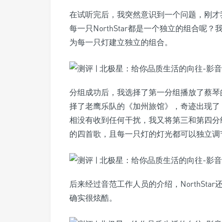
在试听完后，我突然意识到一个问题，刚才我把
每一只NorthStar都是一个独立的组合
为每一只灯建立独立的组合。
分组成功后，我选择了第一分组播放了蔡琴
择了老鹰乐队的《加州旅馆》，奇迹出现了，两
相没有收到任何干扰，我又将第三和第四分组的
的四首歌，且每一只灯的灯光都可以独立调
后来经过音范工作人员的介绍，NorthSt
确实很炫酷。