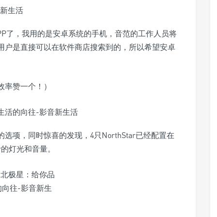
手机APP了，我用的是安卓系统的手机，音范的工作人员将
果用户是直接可以在软件商店搜索到的，所以希望安卓
效率赞一个！）
的选项，同时惊喜的发现，4只NorthStar已经配置在
tar的灯光和音量。