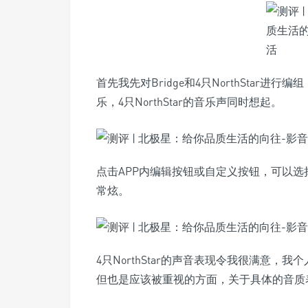
首先我先对Bridge和4只NorthStar
乐，4只NorthStar的音乐声同时想起。
点击APP内编辑按钮或自定义按钮，可以
常炫。
4只NorthStar的声音表现令我很满意
但也是应该被重视的方面，关于具体的音质