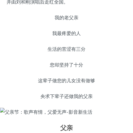
并由刘和刚演唱后走红全国。
我的老父亲
我最疼爱的人
生活的苦涩有三分
您却坚持了十分
这辈子做您的儿女没有做够
央求下辈子还做我的父亲
父亲