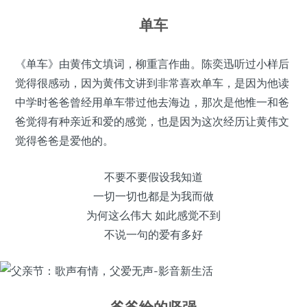
单车
《单车》由黄伟文填词，柳重言作曲。陈奕迅听过小样后
觉得很感动，因为黄伟文讲到非常喜欢单车，是因为他读
中学时爸爸曾经用单车带过他去海边，那次是他惟一和爸
爸觉得有种亲近和爱的感觉，也是因为这次经历让黄伟文
觉得爸爸是爱他的。
不要不要假设我知道
一切一切也都是为我而做
为何这么伟大 如此感觉不到
不说一句的爱有多好