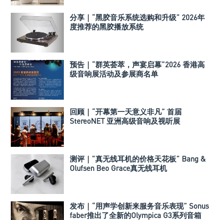
分享｜“黑胶音乐系统选购和升级” 2026年
度推荐的黑胶播放系统
预告｜“群英荟萃，声宴启幕”2026 香港高
级音响展活动及参展商名单
回顾｜“开幕第一天意义非凡” 首届
StereoNET 亚洲高级音响及视听展
测评｜”真无线耳机的价格天花板” Bang &
Olufsen Beo Grace真无线耳机
发布｜“用声学创新来服务音乐表现” Sonus
faber推出了全新的Olympica G3系列音箱