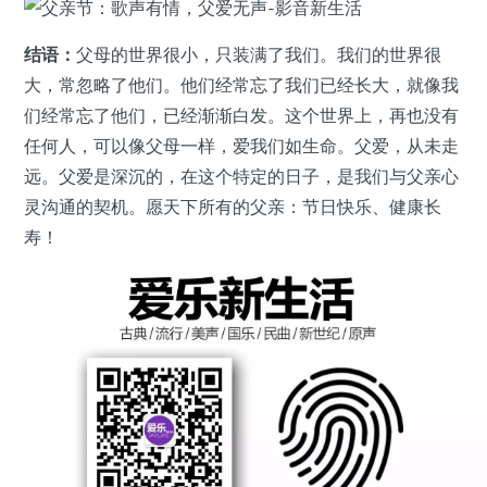
结语：
父母的世界很小，只装满了我们。我们的世界很
大，常忽略了他们。他们经常忘了我们已经长大，就像我
们经常忘了他们，已经渐渐白发。这个世界上，再也没有
任何人，可以像父母一样，爱我们如生命。父爱，从未走
远。父爱是深沉的，在这个特定的日子，是我们与父亲心
灵沟通的契机。愿天下所有的父亲：节日快乐、健康长
寿！