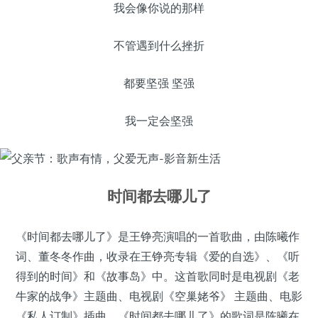
我会像你说的那样
不管遇到什么挫折
都要坚强 坚强
我一定会坚强
时间都去哪儿了
《时间都去哪儿了》是王铮亮演唱的一首歌曲，由陈曦作
词、董冬冬作曲，收录在王铮亮专辑《爱的自选》、《听
得到的时间》和《故事岛》中。这首歌同时是电视剧《老
牛家的战争》主题曲、电视剧《空巢姥爷》 主题曲、电影
《私人订制》插曲。《时间都去哪儿了》的歌词是陈曦在