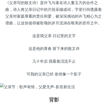
《父亲写的散文诗》是许飞与著名诗人董玉方的合作之
曲，诗人将父亲日记中的片段采撷成词，字里行间透露着
父亲对家庭厚重的责任和爱，被深深感动的许飞精心为之
谱曲，让这份值得被歌颂的岁月流淌在唯美的音符之中。
这是我父亲 日记里的文字
这是他的青春 留下来的散文诗
几十年后 我看着泪流不止
可我的父亲已经 老得像一个影子
背影