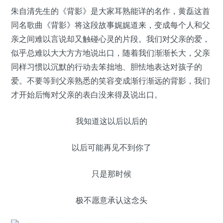
朱自清先生的《背影》是大家耳熟能详的名作，黄磊这首
同名歌曲《背影》将这段故事娓娓道来，变成每个人和父
亲之间难以言说却又触碰心灵的片段。我们对父亲的爱，
似乎总难以大大方方地说出口，随着我们渐渐长大，父亲
同样习惯以沉默的行动去笨拙地、胆怯地表达对孩子的
爱。不要等到父亲熟悉的笑容变成渐行渐远的背影，我们
才开始后悔对父亲的表白没来得及说出口。
我知道这以后以后的
以后可能再见不到你了
只是那时候
极不愿意承认这念头