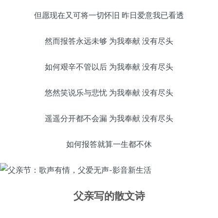
但愿现在又可将一切怀旧 昨日爱意我已看透
然而报答永远未够 为我奉献 没有尽头
如何艰辛不管以后 为我奉献 没有尽头
悠然笑说乐与悲忧 为我奉献 没有尽头
遥遥分开都不会漏 为我奉献 没有尽头
如何报答就算一生都不休
父亲写的散文诗