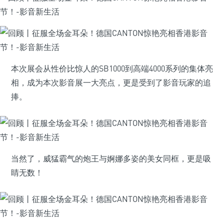
本次展会从性价比惊人的SB1000到高端4000系列的集体亮
相，成为本次影音展一大亮点，更是受到了影音玩家的追
捧。
当然了，威猛霸气的炮王与婀娜多姿的美女同框，更是吸
睛无数！