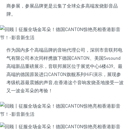
商参展，参展品牌更是云集了全球众多高端发烧影音品
牌。
作为国内多个高端品牌的音响代理公司，深圳市音联邦电
气有限公司本次同样携旗下德国CANTON、美国Svsound
高端新品重磅展示，音联邦展区位于展览中心6楼639。最
高端的德国原装进口CANTON旗舰系列HiFi演示，展现参
考级机器最震撼的声音,在香港这个音响发烧圣地接受一波
又一波金耳朵的考验！