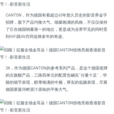
CANTON，作为德国有着超过45年悠久历史的影音界金字
招牌，旗下产品均衡大气、细腻饱满的风格，不仅仅保持
了它在德国销量第一的地位，更是成为业界罕见的同时受
到HiFi跟AV共同追捧多年的奇迹。
3K，作为德国CANTON的参考系列产品，是这个德国老牌
的次旗舰产品，三路四单元的配置也确实“分量十足”，华
丽的细节表现，醇厚饱满的中频，厚实的低频表现，尽展
德国莱茵河畔原汁原味的平衡大气。