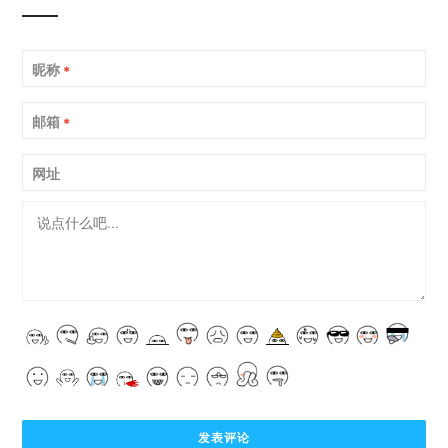
昵称
*
邮箱
*
网址