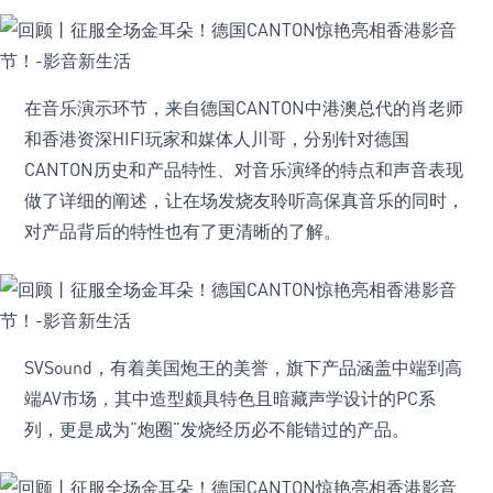
在音乐演示环节，来自德国CANTON中港澳总代的肖老师
和香港资深HIFI玩家和媒体人川哥，分别针对德国
CANTON历史和产品特性、对音乐演绎的特点和声音表现
做了详细的阐述，让在场发烧友聆听高保真音乐的同时，
对产品背后的特性也有了更清晰的了解。
SVSound，有着美国炮王的美誉，旗下产品涵盖中端到高
端AV市场，其中造型颇具特色且暗藏声学设计的PC系
列，更是成为“炮圈”发烧经历必不能错过的产品。