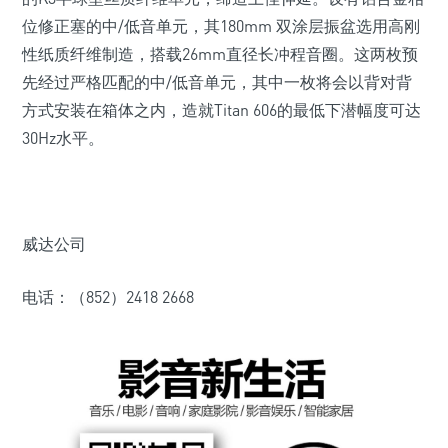
位修正塞的中/低音单元，其180mm 双涂层振盆选用高刚
性纸质纤维制造，搭载26mm直径长冲程音圈。这两枚预
先经过严格匹配的中/低音单元，其中一枚将会以背对背
方式安装在箱体之内，造就Titan 606的最低下潜幅度可达
30Hz水平。
威达公司
电话：（852）2418 2668