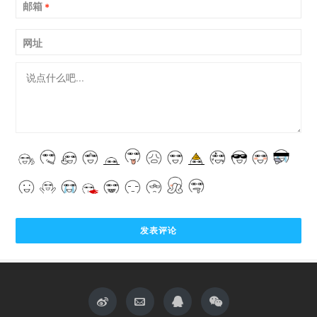
邮箱
*
网址