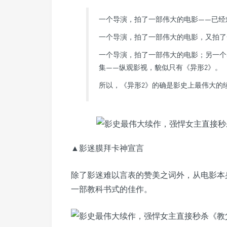
一个导演，拍了一部伟大的电影——已经
一个导演，拍了一部伟大的电影，又拍了
一个导演，拍了一部伟大的电影；另一个
集——纵观影视，貌似只有《异形2》。
所以，《异形2》的确是影史上最伟大的
▲影迷膜拜卡神宣言
除了影迷难以言表的赞美之词外，从电影本身
一部教科书式的佳作。