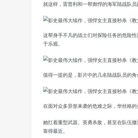
就这样，雷普利和一帮彪悍的海军陆战队员
这帮身手不凡的战士们对探险任务的危险性
于乐观。
值得一提的是，影片中的几名陆战队员的角
在面对众多异形来袭的危难之际，华丝格的
她扛着重型武器、英勇杀敌，甚至在队伍撤
靠得最近。