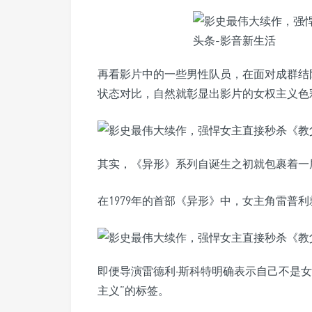
再看影片中的一些男性队员，在面对成群结
状态对比，自然就彰显出影片的女权主义色
其实，《异形》系列自诞生之初就包裹着一
在1979年的首部《异形》中，女主角雷普
即便导演雷德利·斯科特明确表示自己不是
主义”的标签。