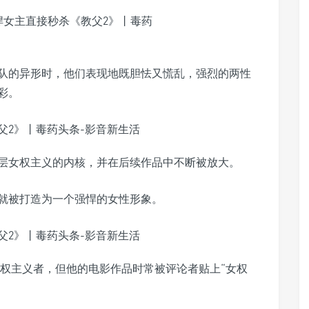
队的异形时，他们表现地既胆怯又慌乱，强烈的两性
彩。
层女权主义的内核，并在后续作品中不断被放大。
利就被打造为一个强悍的女性形象。
女权主义者，但他的电影作品时常被评论者贴上“女权