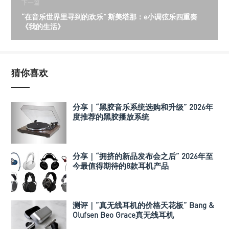
下一篇
“在音乐世界里寻到的欢乐” 斯美塔那：e小调弦乐四重奏
《我的生活》
猜你喜欢
分享｜“黑胶音乐系统选购和升级” 2026年
度推荐的黑胶播放系统
分享｜“拥挤的新品发布会之后” 2026年至
今最值得期待的8款耳机产品
测评｜”真无线耳机的价格天花板” Bang &
Olufsen Beo Grace真无线耳机