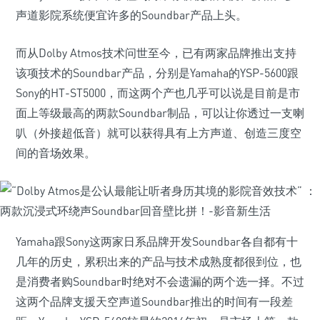
声道影院系统便宜许多的Soundbar产品上头。
而从Dolby Atmos技术问世至今，已有两家品牌推出支持
该项技术的Soundbar产品，分别是Yamaha的YSP-5600跟
Sony的HT-ST5000，而这两个产也几乎可以说是目前是市
面上等级最高的两款Soundbar制品，可以让你透过一支喇
叭（外接超低音）就可以获得具有上方声道、创造三度空
间的音场效果。
Yamaha跟Sony这两家日系品牌开发Soundbar各自都有十
几年的历史，累积出来的产品与技术成熟度都很到位，也
是消费者购Soundbar时绝对不会遗漏的两个选一择。不过
这两个品牌支援天空声道Soundbar推出的时间有一段差