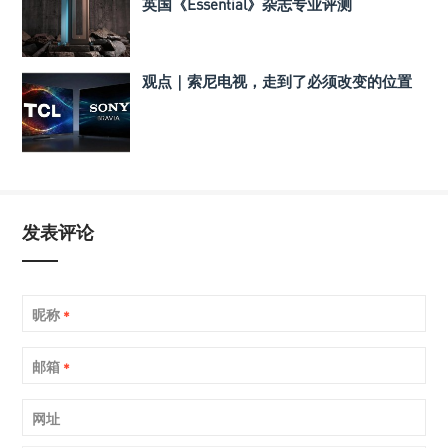
英国《Essential》杂志专业评测
观点｜索尼电视，走到了必须改变的位置
发表评论
昵称
*
邮箱
*
网址