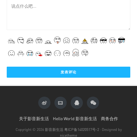
关于影音新生活
Hello World 影音新生活
商务合作
Copyright © 2026
影音新生活
粤ICP备14020517号-2
· Designed by
nicetheme