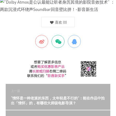
喜欢
(
0
)
上一篇
“情怀是一种老派的东西，太年轻是不行的”：能在作品中拍
出「情怀」的，有哪些大师级电影导演？