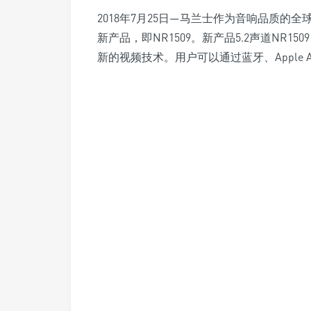
2018年7月25日—马兰士作为音响品质的
新产品，即NR1509。新产品5.2声道NR1
新的视频技术。用户可以通过蓝牙、Apple A