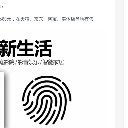
线）
4,680元，在天猫、京东、淘宝、实体店等均有售。