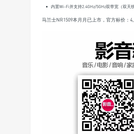
内置Wi-Fi并支持2.4GHz/5GHz双带宽（双天
马兰士NR1509本月月已上市，官方标价：