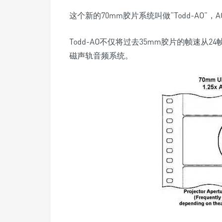
这个新的70mm胶片系统叫做“Todd-AO”
Todd-AO不仅将过去35mm胶片的帧速从2
磁声轨音频系统。