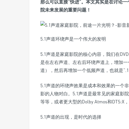
那么可以直接“快进”。本文其实是在讨论一
院未来发展的重要问题！
5.1声道环绕声是一个伟大的发明
5.1声道是家庭影院的核心内容，我们在DV
是在左右声道、左右后环绕声道上，增加一
道），然后再增加一个低频声道，也就是“.1
5.1声道的环绕声效果是成本和效果的一个
影的人物对白。5.1声道是最常见的家庭影院音响
等等，或者更大型的Dolby Atmos和DT
5.1声道的出现，是时代的选择