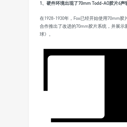
1、硬件环境出现了70mm Todd-AO胶片6声
在1928-1930年，Fox已经开始使用70mm
合作推出了改进的70mm胶片系统，并展示
球》。