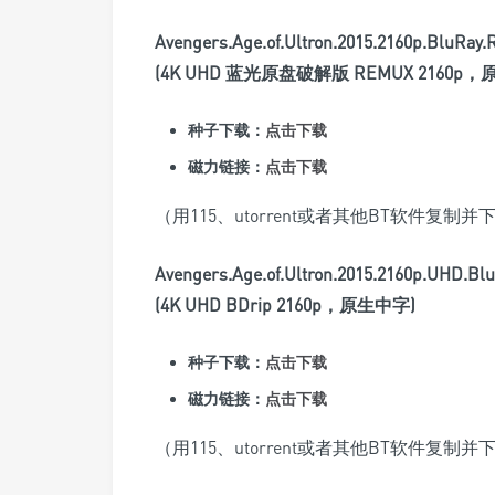
Avengers.Age.of.Ultron.2015.2160p.BluR
(4K UHD 蓝光原盘破解版 REMUX 2160p
种子下载：
点击下载
磁力链接：
点击下载
（用115、utorrent或者其他BT软件复制并
Avengers.Age.of.Ultron.2015.2160p.UHD.B
(4K UHD BDrip 2160p，原生中字)
种子下载：
点击下载
磁力链接：
点击下载
（用115、utorrent或者其他BT软件复制并