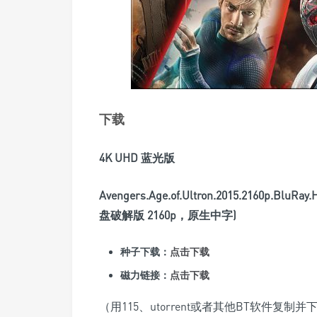
下载
4K UHD 蓝光版
Avengers.Age.of.Ultron.2015.2160p.BluR
盘破解版 2160p，原生中字)
种子下载：
点击下载
磁力链接：
点击下载
（用115、utorrent或者其他BT软件复制并