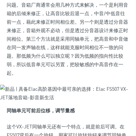
问题。音箱厂商通常会用几种方式来解决，一个是利用音
箱的后倾来修正，让高音比较后退一点，中音/中低音往
前一点，藉此来修正时间相位差。另一个则是透过分音器
来修正，音箱外观不必动，但是透过分音器设计来修正时
间相位。第三个方法就是采用同轴单元，把高音和中音做
在同一发声轴在线，这样就能克服时间相位不一致的问
题。那低频为什么可以独立呢？因为低频的指向性比较
弱，所以低音单元可以另置，把较敏感的中高音作在一
起。
同轴单元可前后位移，调节量感
这个VX-JET同轴单元还有一个特点，就是前后可调。在
FS507背后有一个旋钮，用家可以旋转旋钮来调节同轴单