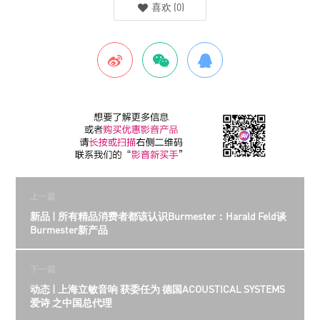
喜欢
(
0
)
上一篇
新品 | 所有精品消费者都该认识Burmester：Harald Feld谈
Burmester新产品
下一篇
动态 | 上海立敏音响 获委任为 德国ACOUSTICAL SYSTEMS
爱诗 之中国总代理