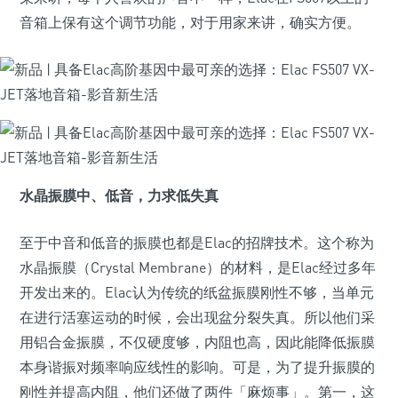
音箱上保有这个调节功能，对于用家来讲，确实方便。
水晶振膜中、低音，力求低失真
至于中音和低音的振膜也都是Elac的招牌技术。这个称为
水晶振膜（Crystal Membrane）的材料，是Elac经过多年
开发出来的。Elac认为传统的纸盆振膜刚性不够，当单元
在进行活塞运动的时候，会出现盆分裂失真。所以他们采
用铝合金振膜，不仅硬度够，内阻也高，因此能降低振膜
本身谐振对频率响应线性的影响。可是，为了提升振膜的
刚性并提高内阻，他们还做了两件「麻烦事」。第一，这