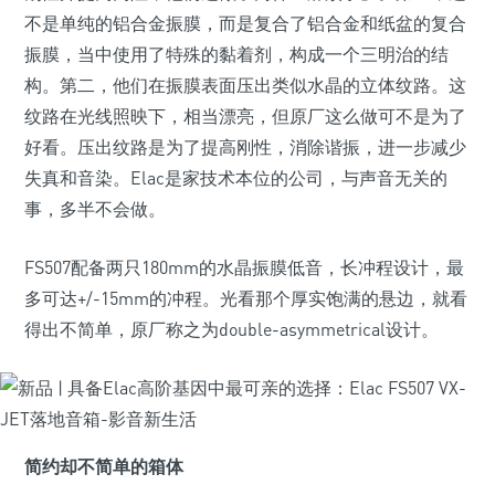
不是单纯的铝合金振膜，而是复合了铝合金和纸盆的复合
振膜，当中使用了特殊的黏着剂，构成一个三明治的结
构。第二，他们在振膜表面压出类似水晶的立体纹路。这
纹路在光线照映下，相当漂亮，但原厂这么做可不是为了
好看。压出纹路是为了提高刚性，消除谐振，进一步减少
失真和音染。Elac是家技术本位的公司，与声音无关的
事，多半不会做。
FS507配备两只180mm的水晶振膜低音，长冲程设计，最
多可达+/-15mm的冲程。光看那个厚实饱满的悬边，就看
得出不简单，原厂称之为double-asymmetrical设计。
简约却不简单的箱体