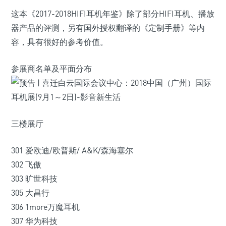
这本《2017-2018HIFI耳机年鉴》除了部分HIFI耳机、播放
器产品的评测，另有国外授权翻译的《定制手册》等内
容，具有很好的参考价值。
参展商名单及平面分布
三楼展厅
301 爱欧迪/欧普斯/ A&K/森海塞尔
302 飞傲
303 旷世科技
305 大昌行
306 1more万魔耳机
307 华为科技