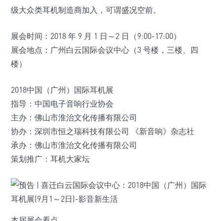
级大众类耳机制造商加入，可谓盛况空前。
展会时间：2018 年 9 月 1 日～2 日（9:00-17:00）
展会地点：广州白云国际会议中心（3 号楼，三楼、四
楼）
2018中国（广州）国际耳机展
指导：中国电子音响行业协会
主办：佛山市淮治文化传播有限公司
协办：深圳市恒之瑞科技有限公司 《新音响》杂志社
承办：佛山市淮治文化传播有限公司
策划推广：耳机大家坛
本届展会看点