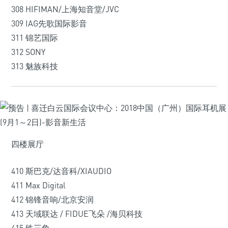
308 HIFIMAN/上海知音堂/JVC
309 IAG先歌国际影音
311 锦艺国际
312 SONY
313 魅族科技
四楼展厅
410 斯巴克/达音科/XIAUDIO
411 Max Digital
412 锦锋音响/北京安润
413 天域联达 / FIDUE飞朵 /海贝科技