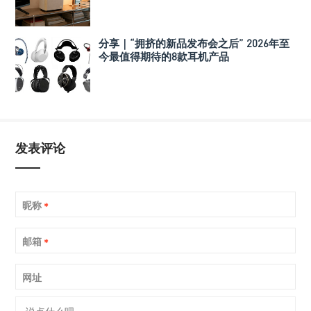
分享｜“拥挤的新品发布会之后” 2026年至
今最值得期待的8款耳机产品
发表评论
昵称
*
邮箱
*
网址