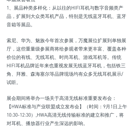
1、展品种类多样化：从以往的HIFI耳机与数字音频类产
品，扩展到大众类耳机产品，特别是无线蓝牙耳机、蓝牙
音箱等展品。
索尼、华为、魅族今年首次参展，万魔展位扩展到单独展
厅，这些重量级参展商将给参观者带来更丰富、覆盖各种
价位的有线、无线耳机、时尚耳机、游戏耳机等。传统
HIFI耳机品牌近年来也重视发展无线蓝牙耳机，包括铁三
角、拜雅、森海塞尔等品牌现场均有众多无线耳机展示/
试听。
展会期间将举办一场关于高清无线标准重要发布会：
【HWA标准与产业联盟成立发布会】（时间：9月1日上午
10:30-12:30）,HWA高清无线传输标准的建立和推广，将
对耳机、播放器行业产生深远的影响。