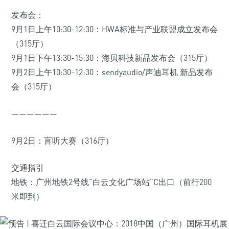
发布会：
9月1日上午10:30-12:30：HWA标准与产业联盟成立发布会
（315厅）
9月1日下午13:30-15:30：海贝科技新品发布会（315厅）
9月2日上午10:30-12:30：sendyaudio/声迪耳机 新品发布
会（315厅）
——————
9月2日：盲听大赛（316厅）
交通指引
地铁：广州地铁2号线”白云文化广场站”C出口（前行200
米即到）