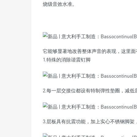
烧级音效水准。
它能够显著地改善整体声音的表现，这里面
1.特殊的消除谐震钉脚
2.每一层交接位都设有特制弹性垫圈，减
3.层板具有抗震功能，加上实心不锈钢脚