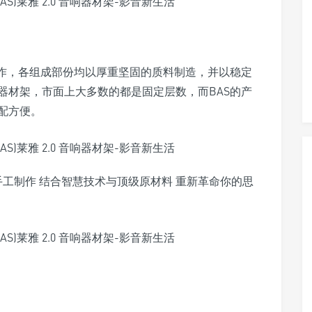
杰作，各组成部份均以厚重坚固的质料制造，并以稳定
器材架，市面上大多数的都是固定层数，而BAS的产
配方便。
手工制作 结合智慧技术与顶级原材料 重新革命你的思