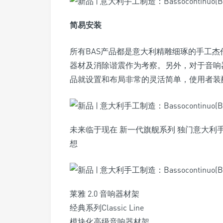
简易安装
所有BAS产品都是意大利精雕细琢的手工
器材及消除谐震作为考察。另外，对于音响
品就设置和布局非常的灵活简单，使用者装
未来临于现在 新一代旗舰系列 独门意大利
想
莱雅 2.0 音响器材架
经典系列Classic Line
模块化高级音响器材架