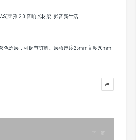
色涂层，可调节钉脚。层板厚度25mm高度90mm
下一篇