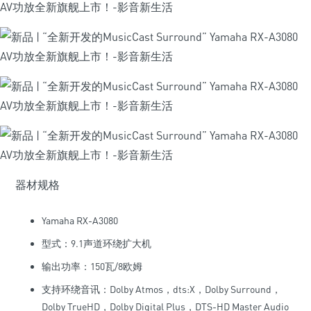
器材规格
Yamaha RX-A3080
型式：9.1声道环绕扩大机
输出功率：150瓦/8欧姆
支持环绕音讯：Dolby Atmos，dts:X，Dolby Surround，
Dolby TrueHD，Dolby Digital Plus，DTS-HD Master Audio