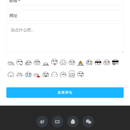
邮箱
*
网址