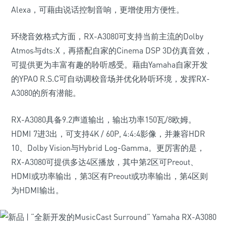
Alexa，可藉由说话控制音响，更增使用方便性。
环绕音效格式方面，RX-A3080可支持当前主流的Dolby
Atmos与dts:X，再搭配自家的Cinema DSP 3D仿真音效，
可提供更为丰富有趣的聆听感受。藉由Yamaha自家开发
的YPAO R.S.C可自动调校音场并优化聆听环境，发挥RX-
A3080的所有潜能。
RX-A3080具备9.2声道输出，输出功率150瓦/8欧姆。
HDMI 7进3出，可支持4K / 60P, 4:4:4影像，并兼容HDR
10、Dolby Vision与Hybrid Log-Gamma。更厉害的是，
RX-A3080可提供多达4区播放，其中第2区可Preout、
HDMI或功率输出，第3区有Preout或功率输出，第4区则
为HDMI输出。