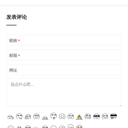
发表评论
昵称
*
邮箱
*
网址