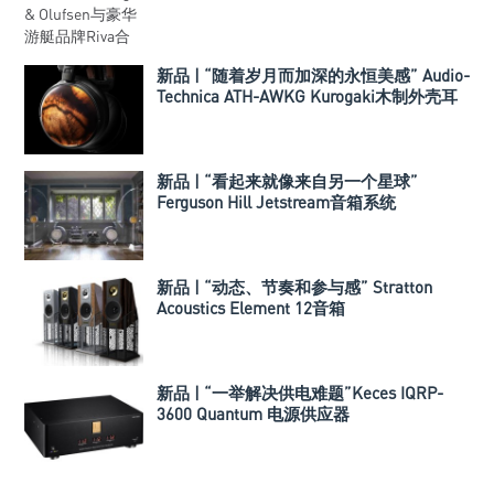
新品 | “随着岁月而加深的永恒美感” Audio-
Technica ATH-AWKG Kurogaki木制外壳耳
机
新品 | “看起来就像来自另一个星球”
Ferguson Hill Jetstream音箱系统
新品 | “动态、节奏和参与感” Stratton
Acoustics Element 12音箱
新品 | “一举解决供电难题”Keces IQRP-
3600 Quantum 电源供应器