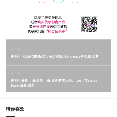
上一篇
新品 | “动态范围高达139dB”MSB Reference耳机放大器
下一篇
新品 | 最新、最顶尖：海山音响展示McIntosh与Sonus
Faber最新组合
猜你喜欢