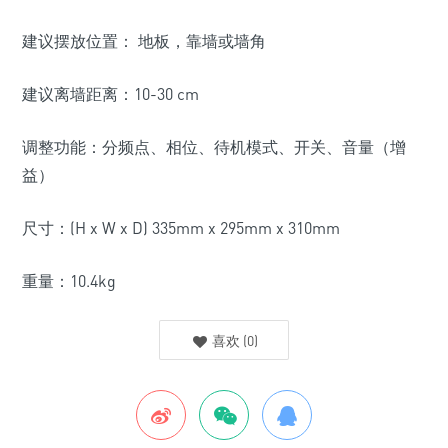
建议摆放位置： 地板，靠墙或墙角
建议离墙距离：10-30 cm
调整功能：分频点、相位、待机模式、开关、音量（增
益）
尺寸：(H x W x D) 335mm x 295mm x 310mm
重量：10.4kg
喜欢
(
0
)