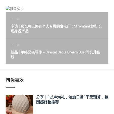
上一篇
专访 | 您也可以拥有个人专属的发电厂：Stromtank执行长
现身说产品
下一篇
新品 | 单结晶银导体－Crystal Cable Dream Duet耳机升级
线
猜你喜欢
分享｜“以声为礼，治愈日常”千元预算，氛
围感好物推荐