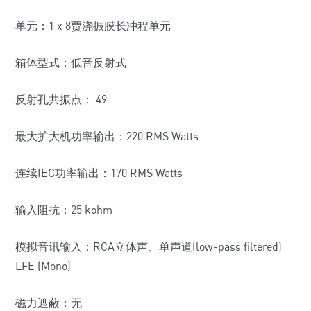
单元：1 x 8贾浇振膜长冲程单元
箱体型式：低音反射式
反射孔共振点： 49
最大扩大机功率输出：220 RMS Watts
连续IEC功率输出：170 RMS Watts
输入阻抗：25 kohm
模拟音讯输入：RCA立体声、单声道(low-pass filtered)
LFE (Mono)
磁力遮蔽：无