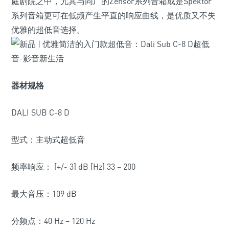
庭剧院之中，尤其与同厂的Zensor系列音箱或是Spektor
系列音箱更可在低频产生平直的响应曲线，是优质又不失
优雅的超低音选择。
器材规格
DALI SUB C-8 D
型式：主动式超低音
频率响应： [+/- 3] dB [Hz] 33 – 200
最大音压：109 dB
分频点：40 Hz – 120 Hz