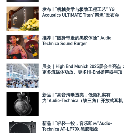
发布 | “机械美学与极致工程工艺” YG
Acoustics ULTIMATE Titan“泰坦”发布会
推荐 | “随身带走的黑胶体验” Audio-
Technica Sound Burger
展会｜High End Munich 2025展会全亮点：
更多流媒体功放、更多Hi-End扬声器与顶
级系统！
新品 | “高音清晰透亮，低频扎实有
力”Audio-Technica（铁三角）开放式耳机
ATH-ADX3000
新品 | “轻轻一按，音乐即来”Audio-
Technica AT-LP70X 黑胶唱盘