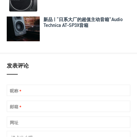
新品 | “日系大厂的超值主动音箱”Audio
Technica AT-SP3X音箱
发表评论
昵称
*
邮箱
*
网址