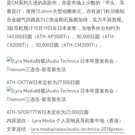
是CM系列久违的高阶作，亦是市场上少数的「平头」耳
塞设计，使用15.4mm大型动圈单元，亦有波门杜尔铁钴
合金磁气回路及DLC类金刚石振膜加持，实力不容忽视。
3款耳机预计10月19日在日本发售，当地售价分别约为
140,000日圆（ATH-AP2000Ti）、80,000日圆（ATH-
CK2000Ti）、50,000日圆（ATH-CM2000Ti）。
ATH-CK7TW日本定价为27,000日圆
ATH-SPORT7TW日本定价为23,000日圆
内容源自： Lyra Media 个人音响及耳机集中地（香港）
文章连结：
lyra.media/news/audio-technica-2018press-