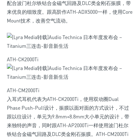
配合波门杜尔铁钴合金磁气回路及DLC类金刚石振膜，带
来优良的细致度。跟高阶作ATH-ADX5000一样，使用Core
Mount技术，改善空气流动。
ATH-CK2000Ti
ATH-CM2000Ti
入耳式耳机代表为ATH-CK2000Ti，使用双动圈Dual
Phase Push-Pull设计，振膜以面对面的方式设计，不过
跟以往设计，单元为9.8mm+8.8mm大小单元的设计，带
来独特的声音，同时跟ATH-AP2000Ti一样使用波门杜尔
铁钴合金磁气回路及DLC类金刚石振膜。ATH-CM2000Ti