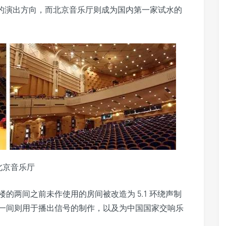
新的演出方向，而北京音乐厅则成为国内第一家试水的
北京音乐厅
的两间之前未作使用的房间被改造为 5.1 环绕声制
一间则用于播出信号的制作，以及为中国国家交响乐