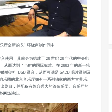
厅全新的 5.1 环绕声制作间中
入使用，其前身为始建于 20 世纪 20 年代的中央电
，从而达到了当时的国际标准。在 2003 年的新一轮
能够进行 DSD 录音，从而可满足 SACD 唱片录制及
响乐团的北京音乐厅拥有一系列独家的西方古典乐、
演出剧目，并配备有阵容强大的管弦乐团。音乐厅的
办两场演出。