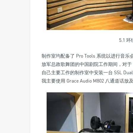
5.1
制作室均配备了 Pro Tools 系统以进
放军总政歌舞团的中国剧院工作期间，对于 SS
自己主要工作的制作室中安装一台 SSL Du
我主要使用 Grace Audio M802 八通道话