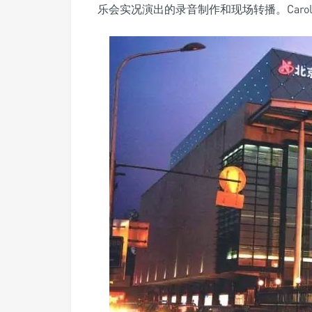
乐会实况演出的录音制作和现场转播。Carolin