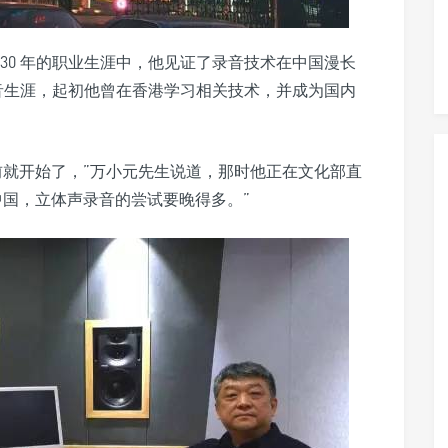
30 年的职业生涯中，他见证了录音技术在中国漫长
始录音生涯，起初他曾在香港学习相关技术，并成为国内
前就开始了，”万小元先生说道，那时他正在文化部直
中国，立体声录音的尝试要晚得多。”