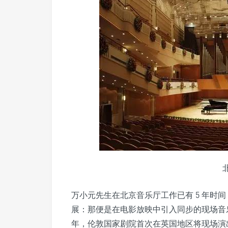
万小元先生在北京音乐厅工作已有 5 年时
展：那便是在电影放映中引入同步的现场音乐
年，伦敦国家剧院首次在英国地区将现场演