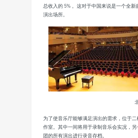
总收入的 5% 。这对于中国来说是一个全
演出场所。
为了使音乐厅能够满足演出的需求，位于二楼
作室。其中一间将用于录制音乐会实况，另
团的所有演出进行录音存档。