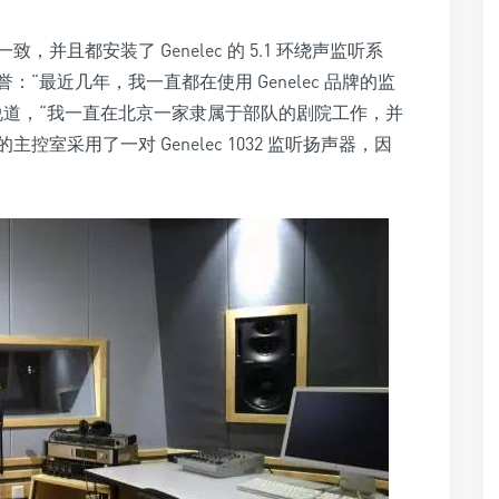
且都安装了 Genelec 的 5.1 环绕声监听系
“最近几年，我一直都在使用 Genelec 品牌的监
说道，“我一直在北京一家隶属于部队的剧院工作，并
室采用了一对 Genelec 1032 监听扬声器，因