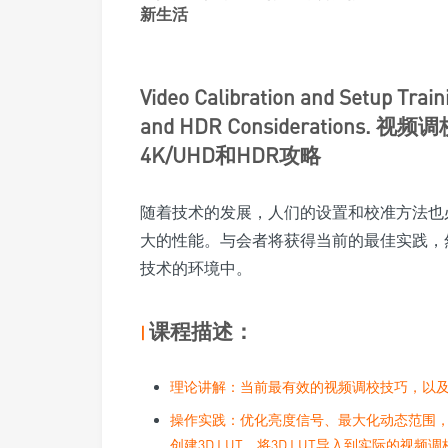
Video Calibration and Setup Train
and HDR Consideratio
4K/UHD和HDR攻略
随着技术的发展，人们的设置和校准方法也
大的性能。与会者将获得当前的最佳实践，
技术的环境中。
课程描述：
|
理论讲解：当前最有效的视频调校技巧，以
操作实践：优化亮度信号、最大化动态范围，
创建3D LUT，将3D LUT导入到实际的视频