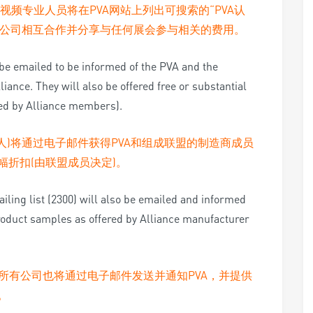
证视频专业人员将在PVA网站上列出可搜索的“PVA认
员公司相互合作并分享与任何展会参与相关的费用。
 be emailed to be informed of the PVA and the
nce. They will also be offered free or substantial
ed by Alliance members).
600人)将通过电子邮件获得PVA和组成联盟的制造商成员
折扣(由联盟成员决定)。
iling list (2300) will also be emailed and informed
product samples as offered by Alliance manufacturer
）上的所有公司也将通过电子邮件发送并通知PVA，并提供
。