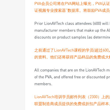
PVA会员公司将在PVA网站上曝光，PVA认
证视频专业搜索器”数据库。将鼓励PVA成
Prior LionAVTech class attendees (600) will
manufacturer members that make up the Allia
discounts on product samples (as determin
之前通过了LionAVTech课程的学员(超过
的资料。他们还将获得产品样品的免费或大幅
All companies that are on the LionAVTech ma
of the PVA, and offered free or discounted 
members.
LionAVTech培训学员邮件列表（2300
联盟制造商成员提供的免费或折扣产品样本