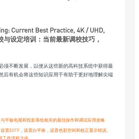
ing: Current Best Practice, 4K / UHD,
ns. 视频调校与设定培训：当前最新调校技巧，
必须不断发展，以便从这些新的高科技系统中获得最
然后有机会将这些知识应用于有助于更好地理解尖端
及与平板电视和投影系统相关的最佳操作和调试应用攻略
设置EOTF，设置白平衡，设置色彩空间和校正显示错误。
调校工作流程之中