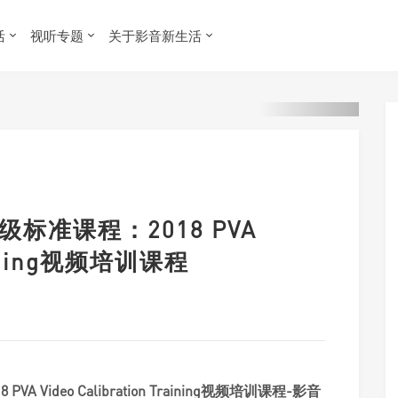
活
视听专题
关于影音新生活
级标准课程：2018 PVA
Training视频培训课程