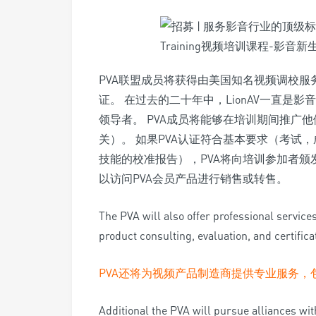
PVA联盟成员将获得由美国知名视频调校服务
证。 在过去的二十年中，LionAV一直是
领导者。 PVA成员将能够在培训期间推广
关）。 如果PVA认证符合基本要求（考试
技能的校准报告），PVA将向培训参加者颁发
以访问PVA会员产品进行销售或转售。
The PVA will also offer professional service
product consulting, evaluation, and certifica
PVA还将为视频产品制造商提供专业服务，
Additional the PVA will pursue alliances wi