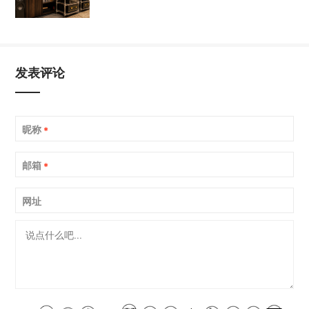
发表评论
昵称
*
邮箱
*
网址