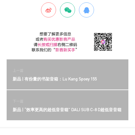
上一篇
新品 | 有份量的书架音箱：Lu Kang Spoey 155
下一篇
新品 | “效率更高的超低音音箱” DALI SUB C-8 D超低音音箱