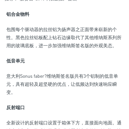
铝合金物料
包围每个驱动器的拉丝铝为扬声器之正面带来崭新的个
性。黑色拉丝铝板配上钻石边缘取代了其他维纳斯系列所
用的玻璃底板，进一步加强维纳斯签名版的外观美态。
低音单元
意大利Sonus faber?维纳斯签名版共有3个铝制的低音单
元，具有超轻及超坚硬的优点，让低频达到快速响应瞬
变。
反射端口
全新设计的反射端口设置于箱体下方，直接面向地面。通