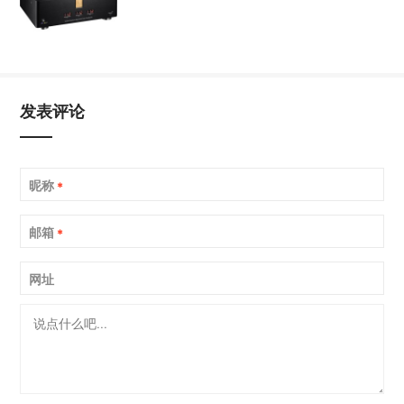
发表评论
昵称
*
邮箱
*
网址