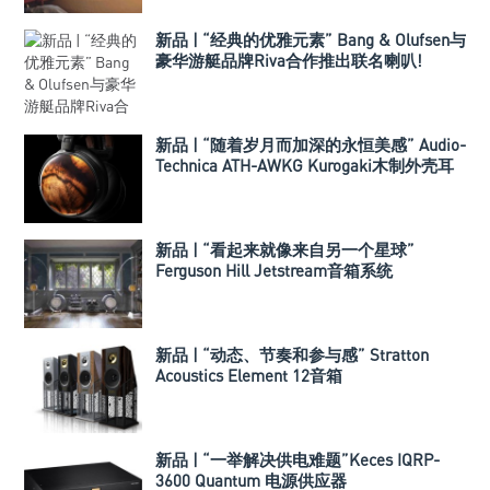
新品 | “经典的优雅元素” Bang & Olufsen与
豪华游艇品牌Riva合作推出联名喇叭!
新品 | “随着岁月而加深的永恒美感” Audio-
Technica ATH-AWKG Kurogaki木制外壳耳
机
新品 | “看起来就像来自另一个星球”
Ferguson Hill Jetstream音箱系统
新品 | “动态、节奏和参与感” Stratton
Acoustics Element 12音箱
新品 | “一举解决供电难题”Keces IQRP-
3600 Quantum 电源供应器