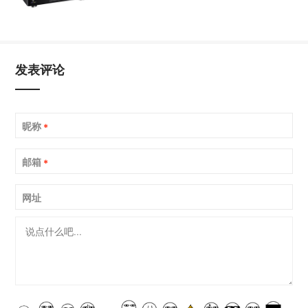
发表评论
昵称
*
邮箱
*
网址