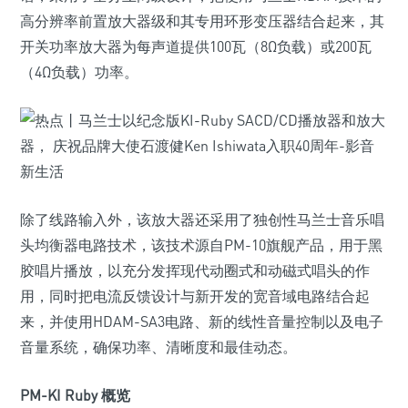
高分辨率前置放大器级和其专用环形变压器结合起来，其
开关功率放大器为每声道提供100瓦（8Ω负载）或200瓦
（4Ω负载）功率。
除了线路输入外，该放大器还采用了独创性马兰士音乐唱
头均衡器电路技术，该技术源自PM-10旗舰产品，用于黑
胶唱片播放，以充分发挥现代动圈式和动磁式唱头的作
用，同时把电流反馈设计与新开发的宽音域电路结合起
来，并使用HDAM-SA3电路、新的线性音量控制以及电子
音量系统，确保功率、清晰度和最佳动态。
PM-KI Ruby 概览