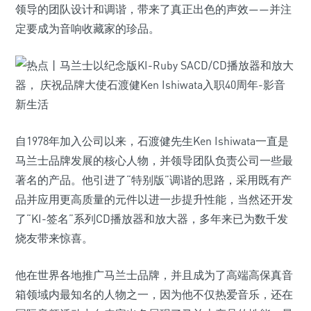
领导的团队设计和调谐，带来了真正出色的声效——并注
定要成为音响收藏家的珍品。
自1978年加入公司以来，石渡健先生Ken Ishiwata一直是
马兰士品牌发展的核心人物，并领导团队负责公司一些最
著名的产品。他引进了“特别版”调谐的思路，采用既有产
品并应用更高质量的元件以进一步提升性能，当然还开发
了“KI-签名”系列CD播放器和放大器，多年来已为数千发
烧友带来惊喜。
他在世界各地推广马兰士品牌，并且成为了高端高保真音
箱领域内最知名的人物之一，因为他不仅热爱音乐，还在