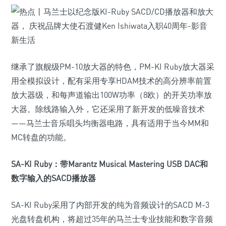
继承了旗舰级PM-10放大器的特色，PM-KI Ruby放大器采
用全模拟设计，配有采用专享HDAM技术的高分辨率前置
放大器级，和每声道输出100W功率（8欧）的开关功率放
大器。除线路输入外，它还采用了新开发的低噪音技术
——马兰士音乐唱头均衡器电路，具有适用于当今MM和
MC转盘的功能。
SA-KI Ruby：带Marantz Musical Mastering USB DAC和
数字输入的SACD播放器
SA-KI Ruby采用了内部开发的纯为音频设计的SACD M-3
光盘转盘机构，将超过35年的马兰士专业技能和数字音频