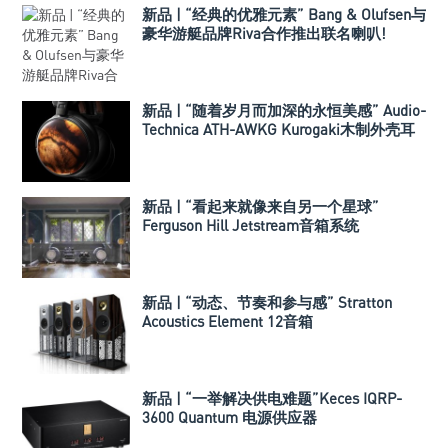
新品 | “经典的优雅元素” Bang & Olufsen与
豪华游艇品牌Riva合作推出联名喇叭!
新品 | “随着岁月而加深的永恒美感” Audio-
Technica ATH-AWKG Kurogaki木制外壳耳
机
新品 | “看起来就像来自另一个星球”
Ferguson Hill Jetstream音箱系统
新品 | “动态、节奏和参与感” Stratton
Acoustics Element 12音箱
新品 | “一举解决供电难题”Keces IQRP-
3600 Quantum 电源供应器