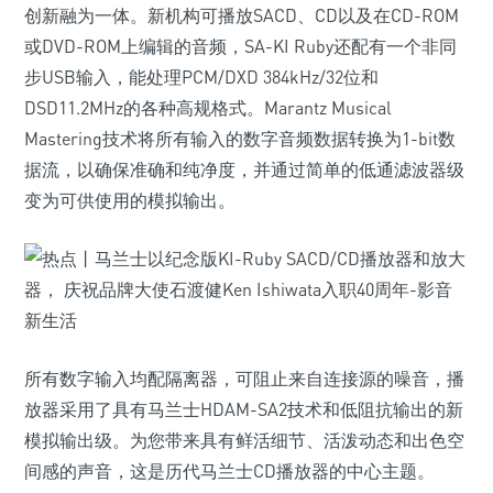
创新融为一体。新机构可播放SACD、CD以及在CD-ROM
或DVD-ROM上编辑的音频，SA-KI Ruby还配有一个非同
步USB输入，能处理PCM/DXD 384kHz/32位和
DSD11.2MHz的各种高规格式。Marantz Musical
Mastering技术将所有输入的数字音频数据转换为1-bit数
据流，以确保准确和纯净度，并通过简单的低通滤波器级
变为可供使用的模拟输出。
所有数字输入均配隔离器，可阻止来自连接源的噪音，播
放器采用了具有马兰士HDAM-SA2技术和低阻抗输出的新
模拟输出级。为您带来具有鲜活细节、活泼动态和出色空
间感的声音，这是历代马兰士CD播放器的中心主题。