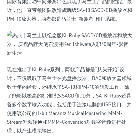
国际音频活动中向来宾出色展现了马兰士产品的性能。最
近，他一直带领团队改造旗舰级SA-10 SACD/CD播放器和
PM-10放大器，两者都是马兰士“新参考”HIFI系统。
现在推出了KI-Ruby系列，两款产品都是“从头开始”设
计，不仅吸取了马兰士在光盘播放器、DAC和放大器领域
数十年的经验，还继承了SA-10和PM-10的研发工作。除
了能够以极高的标准播放SACD和CD外，SA-KI Ruby还具
备多个数字输入功能，包括用于连接电脑的USB接口，并
使用该公司的1-bit Marantz MusicalMastering MMM-
Stream升频转换和MMM-Conversion对数字音频进行处
理，以产生模拟输出。