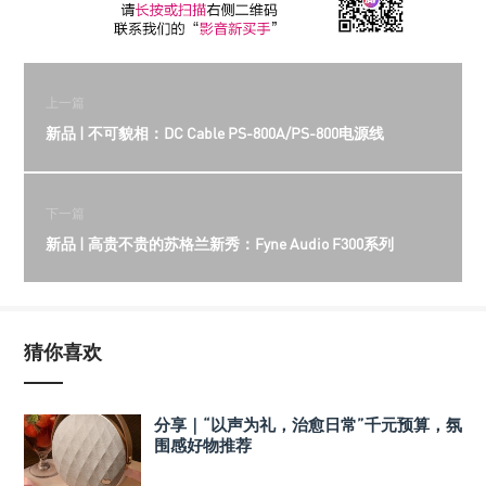
上一篇
新品 | 不可貌相：DC Cable PS-800A/PS-800电源线
下一篇
新品 | 高贵不贵的苏格兰新秀：Fyne Audio F300系列
猜你喜欢
分享｜“以声为礼，治愈日常”千元预算，氛
围感好物推荐