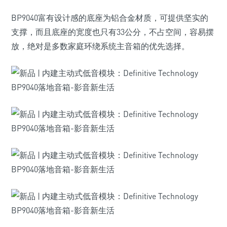
BP9040富有设计感的底座为铝合金材质，可提供坚实的
支撑，而且底座的宽度也只有33公分，不占空间，容易摆
放，绝对是多数家庭环绕系统主音箱的优先选择。