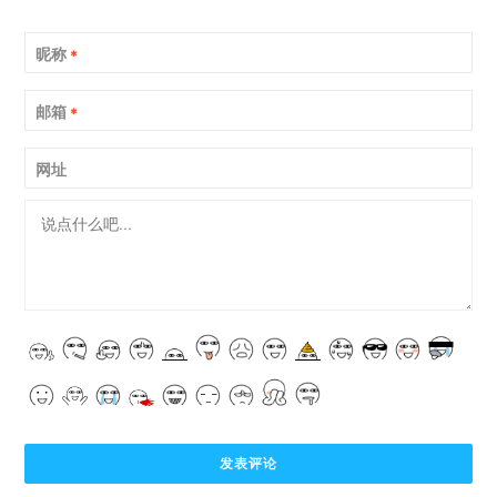
昵称
*
邮箱
*
网址