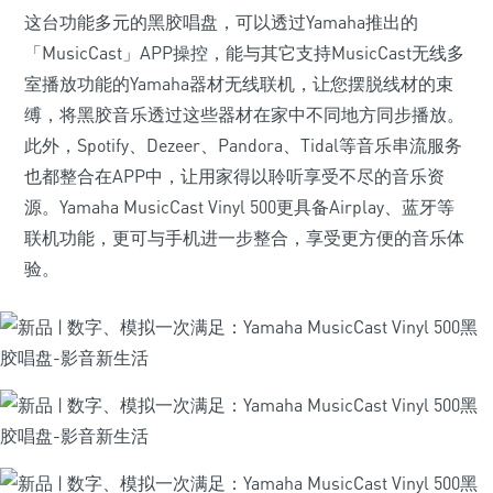
这台功能多元的黑胶唱盘，可以透过Yamaha推出的
「MusicCast」APP操控，能与其它支持MusicCast无线多
室播放功能的Yamaha器材无线联机，让您摆脱线材的束
缚，将黑胶音乐透过这些器材在家中不同地方同步播放。
此外，Spotify、Dezeer、Pandora、Tidal等音乐串流服务
也都整合在APP中，让用家得以聆听享受不尽的音乐资
源。Yamaha MusicCast Vinyl 500更具备Airplay、蓝牙等
联机功能，更可与手机进一步整合，享受更方便的音乐体
验。