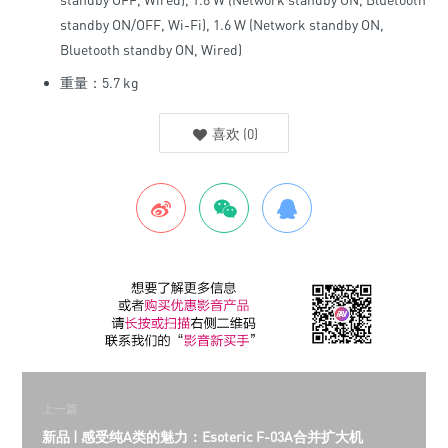
standby ON/OFF, Wi-Fi), 1.6 W (Network standby ON,
Bluetooth standby ON, Wired)
重量：5.7 kg
喜欢
(
0
)
上一篇
新品 | 感受纯A类的魅力：Esoteric F-03A合并扩大机