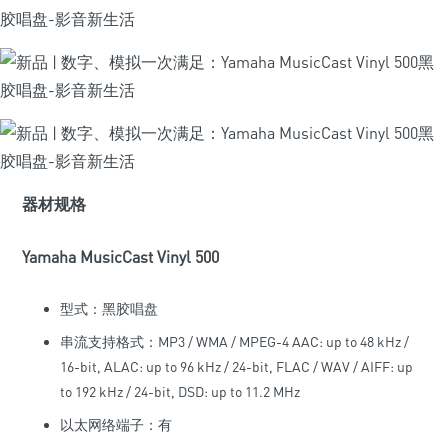
器材规格
Yamaha MusicCast Vinyl 500
型式：黑胶唱盘
串流支持格式：MP3 / WMA / MPEG-4 AAC: up to 48 kHz /
16-bit, ALAC: up to 96 kHz / 24-bit, FLAC / WAV / AIFF: up
to 192 kHz / 24-bit, DSD: up to 11.2 MHz
以太网络端子：有