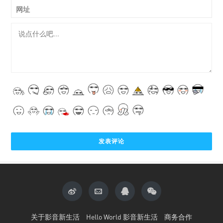
网址
关于影音新生活
Hello World 影音新生活
商务合作