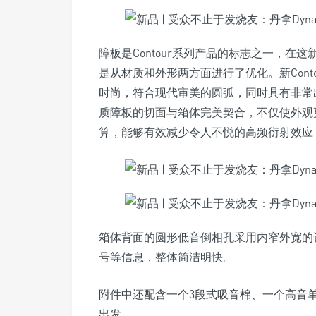
障板是Contour系列产品的标志之一，在这新
是从材质和外形两方面进行了优化。新Cont
时尚，符合现代审美的圆弧，同时具有非常
质障板的切面与箱体完美契合，不仅使外观
算，能够有效减少令人不悦的高频衍射效应
箱体背面的圆形低音倒相孔采用内窄外宽的
号等信息，整体简洁明快。
附件中还配含一个3段式吸音棉、一个高音
出发。