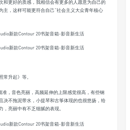
次和更好的质感，我相信会有更多的人愿意为自己的
为主，这样可能更符合自己“社会主义大众青年核心
照常升起》等。
表现很精准，音色亮丽，高频延伸的上限感觉很高，有些钢
且决不拖泥带水，小提琴和古筝体现的也很悠扬，给
力，亮丽中有不乏细腻的表现。