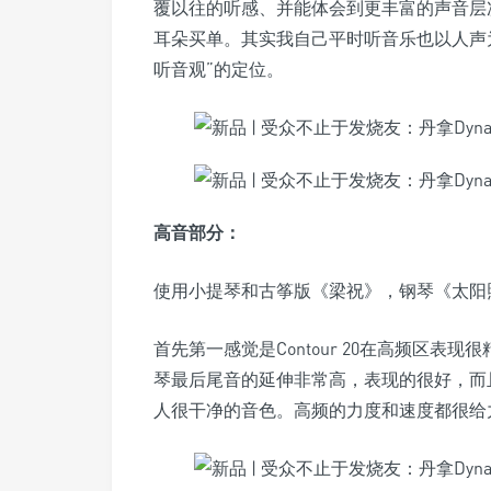
覆以往的听感、并能体会到更丰富的声音层
耳朵买单。其实我自己平时听音乐也以人声
听音观”的定位。
高音部分：
使用小提琴和古筝版《梁祝》，钢琴《太阳
首先第一感觉是Contour 20在高频区
琴最后尾音的延伸非常高，表现的很好，而
人很干净的音色。高频的力度和速度都很给