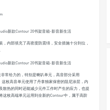
mm
装，内部填充了高密度防震绵，安全措施十分到位，
。
置还是非常给力的，特别是喇叭单元，高音部分采用
球顶高音。这枚高音单元使用了丹拿独家保密的阻尼涂层，内
及散热的同时还能减少元件工作时产生的应力，也提
这枚高端单元运用到全新的Contour中，属于高阶