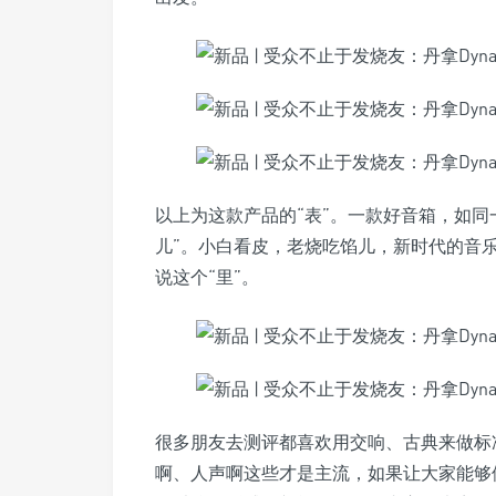
以上为这款产品的“表”。一款好音箱，如同
儿”。小白看皮，老烧吃馅儿，新时代的音
说这个“里”。
很多朋友去测评都喜欢用交响、古典来做标
啊、人声啊这些才是主流，如果让大家能够