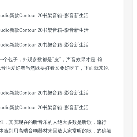
一个包子，外观参数都是“皮”，声音效果才是“馅
乐音响爱好者当然既要好看又要好吃了，下面就来说
准，其实现在的听音乐的人绝大多数是听歌，流行
体验到用高端音响器材来回放大家常听的歌，的确颠