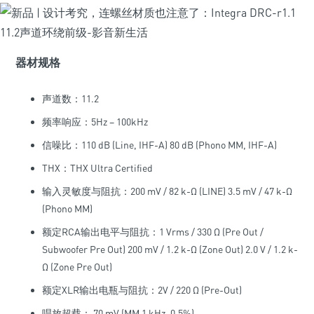
器材规格
声道数：11.2
频率响应：5Hz – 100kHz
信噪比：110 dB (Line, IHF-A) 80 dB (Phono MM, IHF-A)
THX：THX Ultra Certified
输入灵敏度与阻抗：200 mV / 82 k-Ω (LINE) 3.5 mV / 47 k-Ω
(Phono MM)
额定RCA输出电平与阻抗：1 Vrms / 330 Ω (Pre Out /
Subwoofer Pre Out) 200 mV / 1.2 k-Ω (Zone Out) 2.0 V / 1.2 k-
Ω (Zone Pre Out)
额定XLR输出电瓶与阻抗：2V / 220 Ω (Pre-Out)
唱放超载： 70 mV (MM 1 kHz, 0.5%)