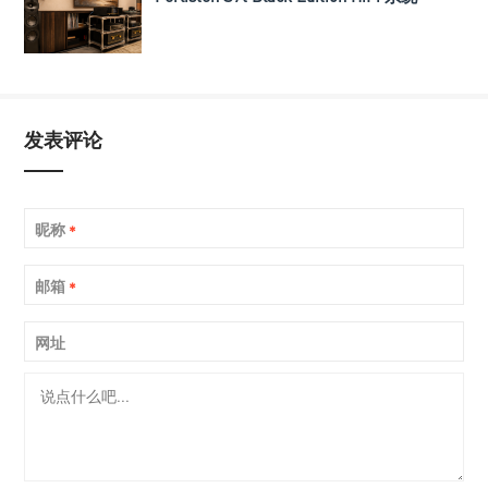
发表评论
昵称
*
邮箱
*
网址