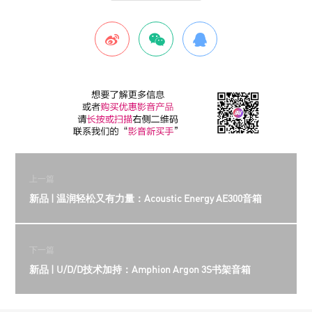
上一篇
新品 | 温润轻松又有力量：Acoustic Energy AE300音箱
下一篇
新品 | U/D/D技术加持：Amphion Argon 3S书架音箱