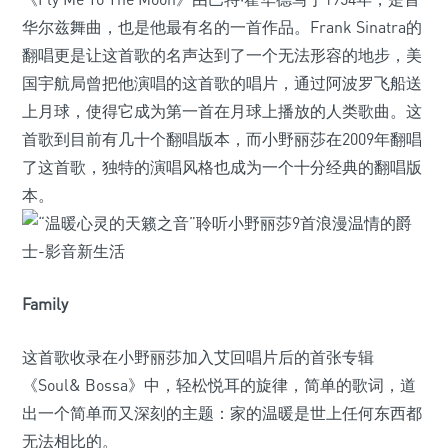
华尔兹舞曲，也是他最有名的一首作品。Frank Sinatra的
翻唱更是让这首歌的名声达到了一个无法形容的地步，美
国宇航局曾把他演唱的这首歌的唱片，通过阿波罗飞船送
上月球，使得它成为第一首在月球上播放的人类歌曲。这
首歌到目前有几十个翻唱版本，而小野丽莎在2009年翻唱
了这首歌，独特的演唱风格也成为一个十分经典的翻唱版
本。
Family
这首歌收录在小野丽莎加入艾回唱片后的首张专辑
《Soul& Bossa》中，轻松悦耳的旋律，简单的歌词，道
出一个简单而又深刻的主题：家的温暖是世上任何东西都
无法相比的。