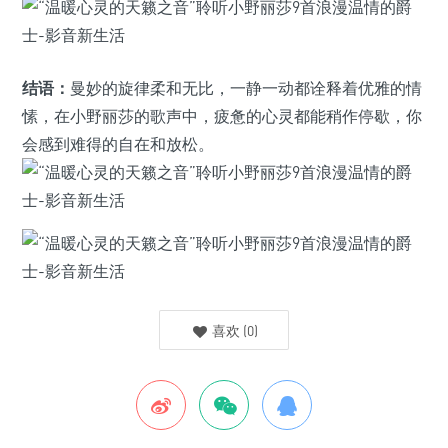
结语：
曼妙的旋律柔和无比，一静一动都诠释着优雅的情
愫，在小野丽莎的歌声中，疲惫的心灵都能稍作停歇，你
会感到难得的自在和放松。
喜欢
(
0
)