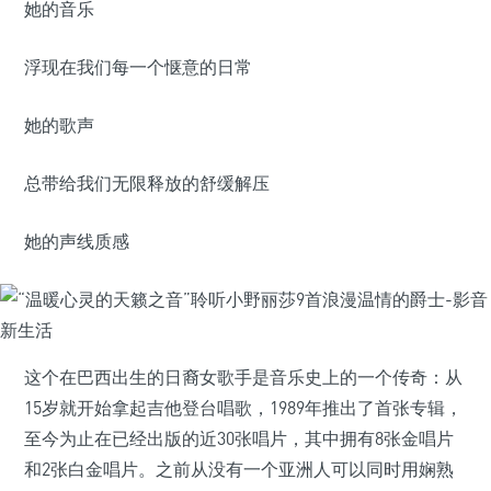
她的音乐
浮现在我们每一个惬意的日常
她的歌声
总带给我们无限释放的舒缓解压
她的声线质感
这个在巴西出生的日裔女歌手是音乐史上的一个传奇：从
15岁就开始拿起吉他登台唱歌，1989年推出了首张专辑，
至今为止在已经出版的近30张唱片，其中拥有8张金唱片
和2张白金唱片。之前从没有一个亚洲人可以同时用娴熟