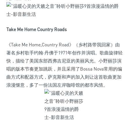
Take Me Home Country Roads
《Take Me Home,Country Road》（乡村路带我回家）由
著名乡村歌手约翰·丹佛于1971年创作并演唱。歌曲旋律轻
快，描绘了美国东部西弗吉尼亚的美丽风光。小野丽莎演
唱的版本节奏更加跳跃，并且采用了Bossa Nova常用的编
曲方式和配器方式，萨克斯和声的加入则让这首歌曲更加
浪漫惬意，多了一份法国左岸咖啡馆的都市风情。