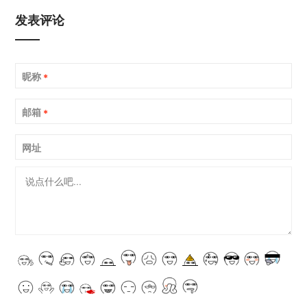
发表评论
昵称
*
邮箱
*
网址