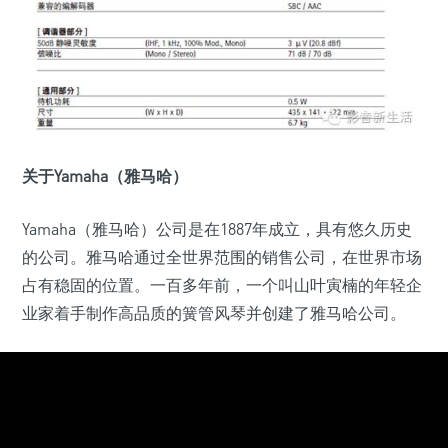
关于Yamaha（雅马哈）
Yamaha（雅马哈）公司是在1887年成立，具有悠久历史
的公司。雅马哈通过全世界范围的销售公司，在世界市场
占有稳固的位置。一百多年前，一个叫山叶寅楠的年轻企
业家着手制作高品质的簧管风琴并创建了雅马哈公司。