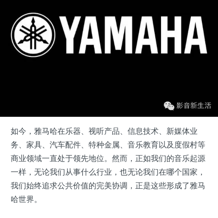
如今，雅马哈在乐器、视听产品、信息技术、新媒体业
务、家具、汽车配件、特种金属、音乐教育以及度假村等
商业领域一直处于领先地位。然而，正如我们的音乐起源
一样，无论我们从事什么行业，也无论我们在哪个国家，
我们始终追求公共价值的完美协调，正是这些形成了雅马
哈世界。