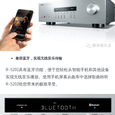
兼容蓝牙，实现无线音乐传输
R-S202具有蓝牙功能，便于您轻松从智能手机和其他设备
实现无线音乐播放。使用手机屏幕从曲库中选择歌曲聆听
R-S202给您带来的极致享受。