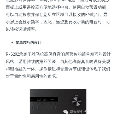
面板上或用遥控器方便地选择电台。使用自动预设功能，
可以自动搜索并保存您所在区域可以接收的FM电台。显
示屏上会显示频率，因此，当您想要收听新的电台时，可
以轻松调谐频率。
简单精巧的设计
R-S202承袭了雅马哈高保真音响所著称的简单精巧的设计
风格。采用雅致的拉丝面漆，与其他高保真音响设备美观
和谐地融为一体。操作按钮和音量调节旋钮也体现了我们
对于简约性和易用性的追求。