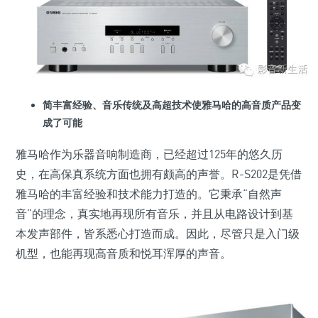
简丰富经验、音乐传统及高超技术使雅马哈的高音质产品变
成了可能
雅马哈作为乐器音响制造商，已经超过125年的悠久历
史，在高保真系统方面也拥有颇高的声誉。R-S202是凭借
雅马哈的丰富经验和技术能力打造的。它秉承“自然声
音”的理念，真实地再现所有音乐，并且从电路设计到基
本发声部件，皆系悉心打造而成。因此，尽管只是入门级
机型，也能再现高音质和悦耳浑厚的声音。