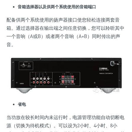
音箱选择器以及供两个系统使用的音箱端口
配备供两个系统使用的扬声器接口使您轻松连接两套音
箱。通过选择器在输出端之间任意切换，您可以聆听其中
一个音响（A或B）或者两个音响（A+B）同时传出的声
音。
省电
当功放在较长时间内未运行时，电源管理功能自动切断电
源（切换为待机模式）。可以设为2小时、4小时、8小