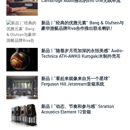
Cambridge Audio推出的Evo One无线串流
喇叭
新品 | “经典的优雅元素” Bang & Olufsen与
豪华游艇品牌Riva合作推出联名喇叭!
新品 | “随着岁月而加深的永恒美感” Audio-
Technica ATH-AWKG Kurogaki木制外壳耳
机
新品 | “看起来就像来自另一个星球”
Ferguson Hill Jetstream音箱系统
新品 | “动态、节奏和参与感” Stratton
Acoustics Element 12音箱