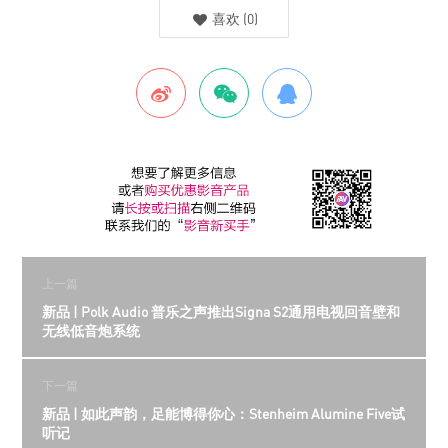
喜欢
(
0
)
上一篇
新品 | Polk Audio 普乐之声推出Signa S2通用电视回音壁和
无线低音炮系统
下一篇
新品 | 如此声韵，足能博得你心：Stenheim Alumine Five试
听记