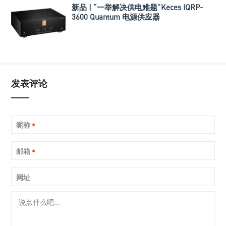
新品 | “一举解决供电难题”Keces IQRP-
3600 Quantum 电源供应器
发表评论
昵称
*
邮箱
*
网址