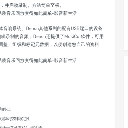
录制，并启动录制。方法简单至极。
音响系统、Denon其他系列的配有USB端口的设备
录制的音频，Denon还提供了MusiCut软件，可用
式进行调整、组织和标记元数据，以便创建您自己的资料
。
和停止
速度感应控制稳定性
何放大器或系统进行连接