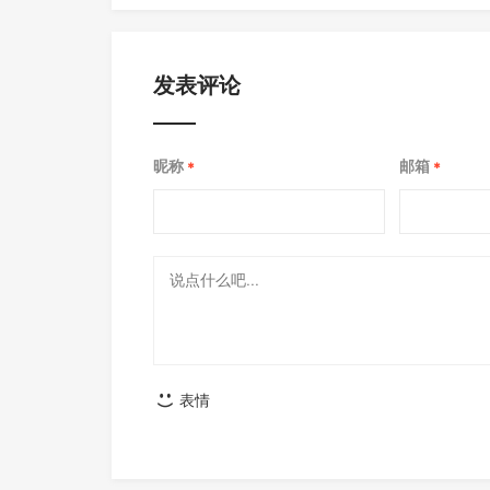
发表评论
昵称
邮箱
*
*
表情