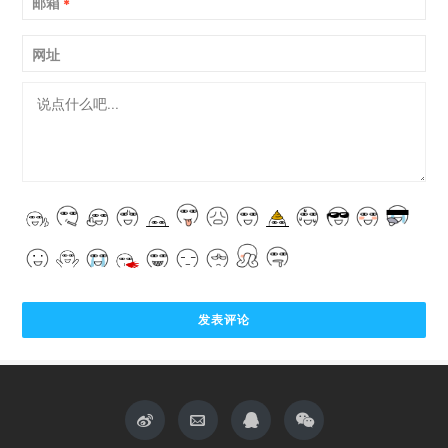
邮箱
*
网址