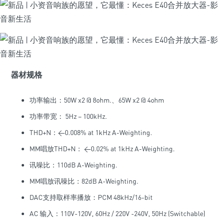
器材规格
功率输出：50W x2 @ 8ohm.、65W x2 @ 4ohm
功率带宽： 5Hz – 100kHz.
THD+N：<0.008% at 1kHz A-Weighting.
MM唱放THD+N： <0.02% at 1kHz A-Weighting.
讯噪比：110dB A-Weighting.
MM唱放讯噪比：82dB A-Weighting.
DAC支持取样率播放：PCM 48kHz/16-bit
AC 输入：110V-120V, 60Hz / 220V -240V, 50Hz (Switchable)