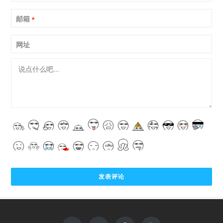
邮箱
*
网址