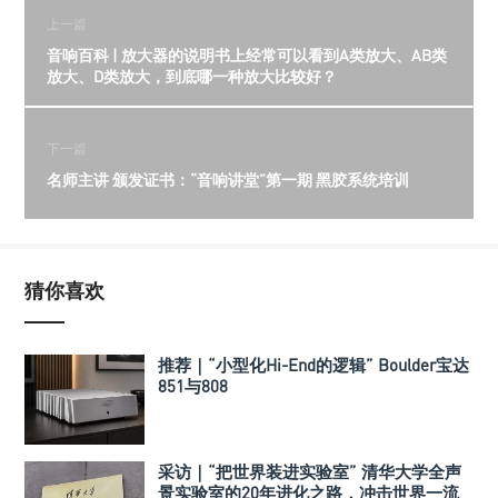
上一篇
音响百科 | 放大器的说明书上经常可以看到A类放大、AB类
放大、D类放大，到底哪一种放大比较好？
下一篇
名师主讲 颁发证书：“音响讲堂”第一期 黑胶系统培训
猜你喜欢
推荐｜“小型化Hi-End的逻辑” Boulder宝达
851与808
采访｜“把世界装进实验室” 清华大学全声
景实验室的20年进化之路，冲击世界一流