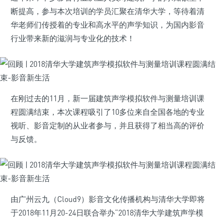
断提高，参与本次培训的学员汇聚在清华大学，等待着清
华老师们传授着的专业和高水平的声学知识，为国内影音
行业带来新的滋润与专业化的技术！
在刚过去的11月，新一届建筑声学模拟软件与测量培训课
程圆满结束，本次课程吸引了10多位来自全国各地的专业
视听、影音定制的从业者参与，并且获得了相当高的评价
与反馈。
由广州云九（Cloud9）影音文化传播机构与清华大学即将
于2018年11月20-24日联合举办“2018清华大学建筑声学模