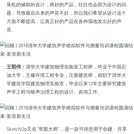
算机的辅助的设计，再好的产品，往往也会因为设计的问
题，导致最后出来的声音不好，所以我们希望从设计这个
方面不断提高，让真正好的产品在各种场地发出好的声
音。
王熙伟：
清华大学建筑物理实验室工程师，毕业于中国石
油大学，主修环境工程专业，注册建造师，就职于清华大
学建筑学院建筑物理实验室，毕业以来12年主要研究建筑
声学工程与噪声治理工程的设计、咨询工作。
SketchUp又名“草图大师”，是一款可供您用于创建、共享