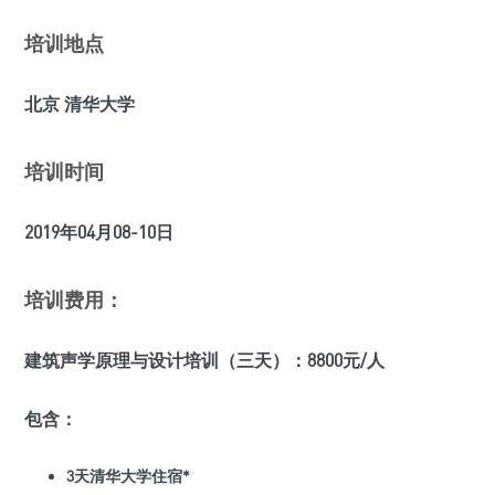
培训地点
北京 清华大学
培训时间
2019年04月08-10日
培训费用：
建筑声学原理与设计培训（三天）：8800元/人
包含：
3天清华大学住宿*