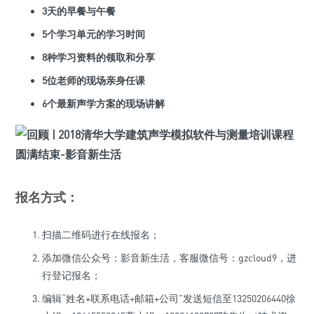
3天的早餐与午餐
5个学习单元的学习时间
8种学习资料的领取和分享
5位老师的现场亲身任课
6个最新声学方案的现场讲解
报名方式：
扫描二维码进行在线报名；
添加微信公众号：影音新生活，客服微信号：gzcloud9，进
行登记报名；
编辑“姓名+联系电话+邮箱+公司”发送短信至13250206440徐