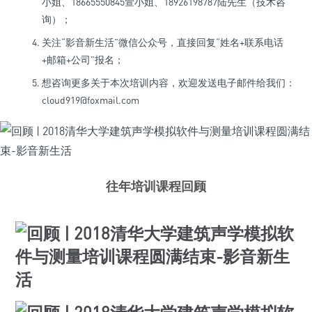
小姐、18665550845萱小姐、18926198787陆先生（技术咨
询）；
关注“影音新生活”微信公众号，直接回复“姓名+联系电话
+邮箱+公司”报名；
想咨询更多关于本次培训内容，欢迎发送电子邮件给我们：
cloud919@foxmail.com
往年培训课程回顾