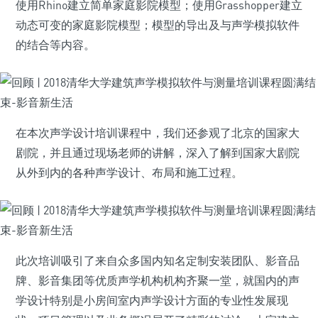
使用Rhino建立简单家庭影院模型；使用Grasshopper建立
动态可变的家庭影院模型；模型的导出及与声学模拟软件
的结合等内容。
在本次声学设计培训课程中，我们还参观了北京的国家大
剧院，并且通过现场老师的讲解，深入了解到国家大剧院
从外到内的各种声学设计、布局和施工过程。
此次培训吸引了来自众多国内知名定制安装团队、影音品
牌、影音集团等优质声学机构机构齐聚一堂，就国内的声
学设计特别是小房间室内声学设计方面的专业性发展现