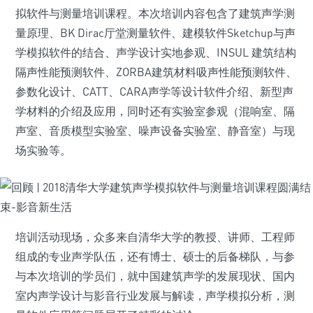
拟软件与测量培训课程。本次培训内容包含了建筑声学测
量原理、BK Dirac厅堂测量软件、建模软件Sketchup与声
学模拟软件的结合、声学设计实地参观、INSUL 建筑结构
隔声性能预测软件、ZORBA建筑材料吸声性能预测软件、
参数化设计、CATT、CARA声学等设计软件介绍、新型声
学材料的介绍及应用，同时还有实验室参观（混响室、隔
声室、音质模型实验室、噪声设备实验室、静音室）与现
场实验等。
培训活动现场，众多来自清华大学的教授、讲师、工程师
组成的专业声学队伍，还有博士、硕士的后备梯队，与参
与本次培训的学员们，就中国建筑声学的发展现状、国内
室内声学设计与影音行业发展与解读，声学模拟分析，测