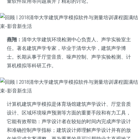
量软件应用等问题展开了精彩的讨论。
燕翔：
清华大学建筑环境检测中心负责人、声学实验室主
任。著名建筑声学专家，毕业于清华大学，建筑声学博
士。长期从事于厅堂音质、噪声控制、声学实验检测、计
算机模拟等科研工作。
计算机建筑声学模拟是体育场馆建筑声学设计、厅堂音质
设计、区域环境噪声预测等方面的重要手段和有力工具，
它能有效帮助：声学设计者在较短的时间内完成声学设计
和准确控制声学指标；建筑设计师理解声学设计并有的放
矢地完成方案调整，更为重要的是可以帮助业主直观地了