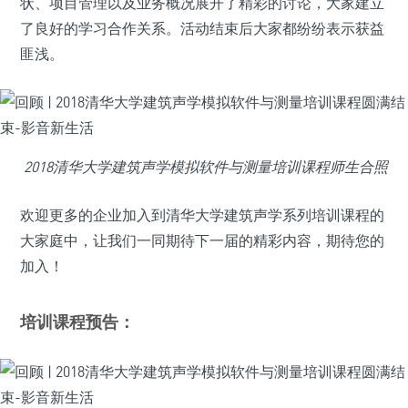
状、项目管理以及业务概况展开了精彩的讨论，大家建立
了良好的学习合作关系。活动结束后大家都纷纷表示获益
匪浅。
2018清华大学建筑声学模拟软件与测量培训课程师生合照
欢迎更多的企业加入到清华大学建筑声学系列培训课程的
大家庭中，让我们一同期待下一届的精彩内容，期待您的
加入！
培训课程预告：