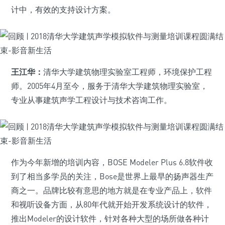
计中，有效的支持设计方案。
王江华：
清华大学建筑物理实验室工程师，环境保护工程
师。2005年4月至今，服务于清华大学建筑物理实验室，
专业从事建筑声学工程设计与技术咨询工作。
作为今年新增的培训内容，BOSE Modeler Plus 6.8软件收
到了相当多学员的关注，Bose是世界上最早的扬声器生产
商之一。品牌比较有意思的地方就是在专业产品上，软件
和视听设备方面，从80年代就开始开发系统设计的软件，
推出Modeler的设计软件，针对各种大型的场所做各种计