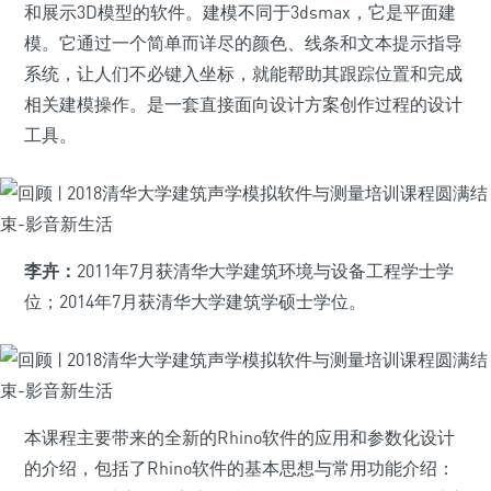
和展示3D模型的软件。建模不同于3dsmax，它是平面建
模。它通过一个简单而详尽的颜色、线条和文本提示指导
系统，让人们不必键入坐标，就能帮助其跟踪位置和完成
相关建模操作。是一套直接面向设计方案创作过程的设计
工具。
李卉：
2011年7月获清华大学建筑环境与设备工程学士学
位；2014年7月获清华大学建筑学硕士学位。
本课程主要带来的全新的Rhino软件的应用和参数化设计
的介绍，包括了Rhino软件的基本思想与常用功能介绍：