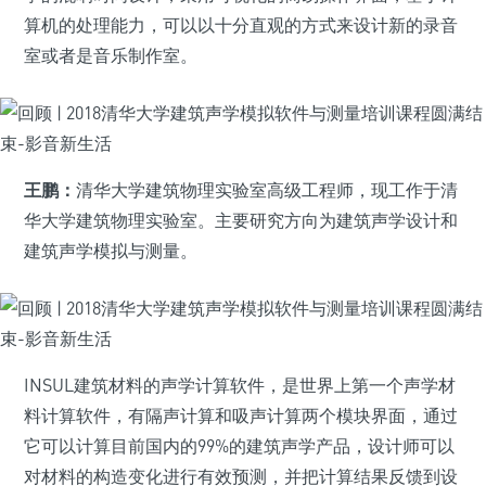
算机的处理能力，可以以十分直观的方式来设计新的录音
室或者是音乐制作室。
王鹏：
清华大学建筑物理实验室高级工程师，现工作于清
华大学建筑物理实验室。主要研究方向为建筑声学设计和
建筑声学模拟与测量。
INSUL建筑材料的声学计算软件，是世界上第一个声学材
料计算软件，有隔声计算和吸声计算两个模块界面，通过
它可以计算目前国内的99%的建筑声学产品，设计师可以
对材料的构造变化进行有效预测，并把计算结果反馈到设