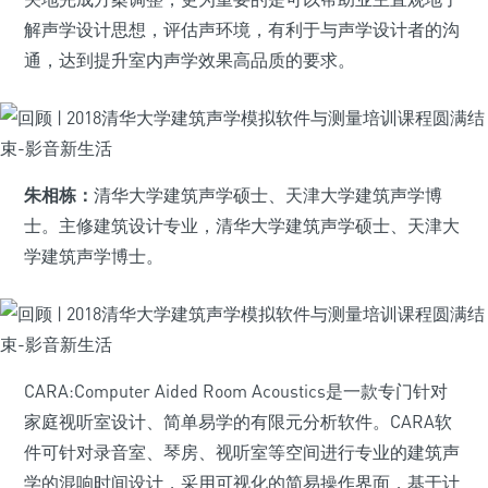
解声学设计思想，评估声环境，有利于与声学设计者的沟
通，达到提升室内声学效果高品质的要求。
朱相栋：
清华大学建筑声学硕士、天津大学建筑声学博
士。主修建筑设计专业，清华大学建筑声学硕士、天津大
学建筑声学博士。
CARA:Computer Aided Room Acoustics是一款专门针对
家庭视听室设计、简单易学的有限元分析软件。CARA软
件可针对录音室、琴房、视听室等空间进行专业的建筑声
学的混响时间设计，采用可视化的简易操作界面，基于计