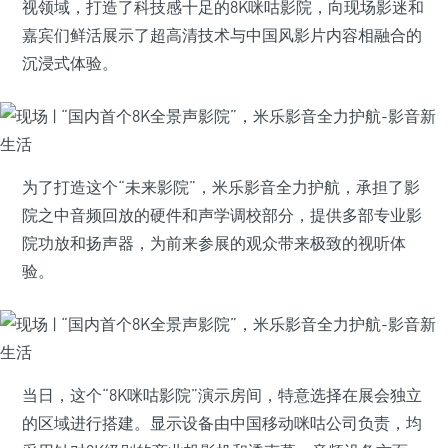
视领域，打造了科技感十足的8K咪咕影院，向现场影迷和
嘉宾们鲜活展示了超高清技术与中国风影片内容相融合的
沉浸式体验。
为了打造这个“未来影院”，米乐影音全力护航，承担了影
院之中音频回放的硬件和声学调校部分，提供多部专业影
院功放和扬声器，为前来参展的观众带来极致的视听体
验。
当日，这个“8K咪咕影院”演示房间，特意选择在展会独立
的区域进行搭建。显示设备由中国移动咪咕公司负责，均