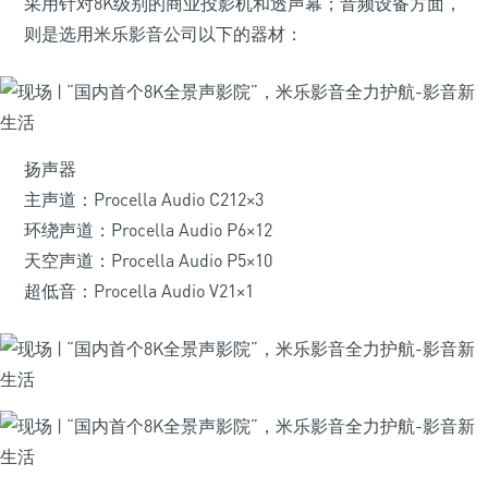
采用针对8K级别的商业投影机和透声幕；音频设备方面，
则是选用米乐影音公司以下的器材：
扬声器
主声道：Procella Audio C212×3
环绕声道：Procella Audio P6×12
天空声道：Procella Audio P5×10
超低音：Procella Audio V21×1