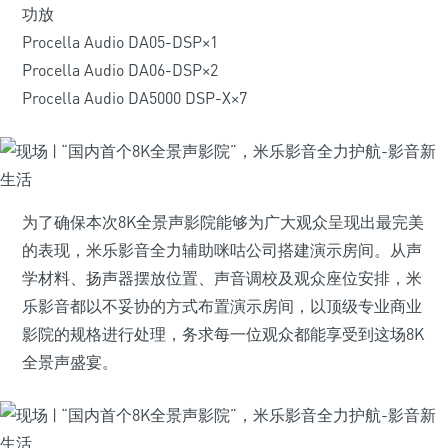
功放
Procella Audio DA05-DSP×1
Procella Audio DA06-DSP×2
Procella Audio DA5000 DSP-X×7
为了确保本次8K全景声影院能够为广大观众呈现出最完美
的表现，米乐影音全力辅助咪咕公司搭建演示房间。从声
学材料、扬声器摆放位置、声音调校及观众座位安排，米
乐影音都以不妥协的方式布置演示房间，以顶级专业商业
影院的规格进行处理，务求每一位观众都能享受到这场8K
全景声盛宴。