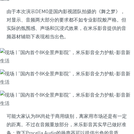
由于本次演示DEMO是国内影视团队拍摄的《舞之梦》，
对显示、音频两大部分的要求都不如专业影院般严格。但
实际的氛围感、声场和沉浸式效果，在米乐影音提供的音
频器材辅助下表现相当出色。
可能大家认为8K尚处于商用级别，离家用市场还是有一定
的距离。不过在音频重放部分，米乐影音其实早已做好准
备；旗下Procella Audio的扬声器可以提供出色的音质，