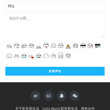
网址
关于影音新生活
Hello World 影音新生活
商务合作