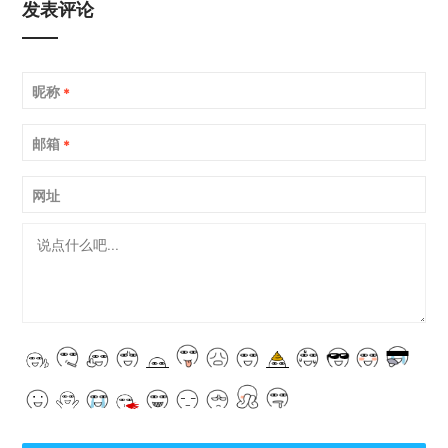
发表评论
昵称
*
邮箱
*
网址