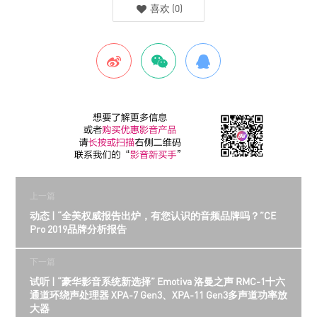
喜欢
(
0
)
上一篇
动态 | “全美权威报告出炉，有您认识的音频品牌吗？”CE
Pro 2019品牌分析报告
下一篇
试听 | “豪华影音系统新选择” Emotiva 洛曼之声 RMC-1十六
通道环绕声处理器 XPA-7 Gen3、XPA-11 Gen3多声道功率放
大器