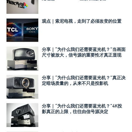
观点｜索尼电视，走到了必须改变的位置
分享｜“为什么我们还需要蓝光机？”当画面
尺寸被放大，信号源的重要性才真正显现
分享｜“为什么我们还需要蓝光机？”真正决
定暗场质量的，从来不只是投影机
分享｜“为什么我们还需要蓝光机？”4K投
影真正的上限，往往由信号源决定