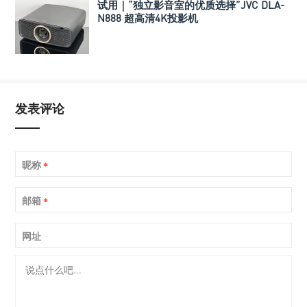
试用｜“独立影音室的优质选择”JVC DLA-
N888 超高清4K投影机
发表评论
昵称
*
邮箱
*
网址