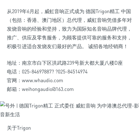
从2019年6月起，威虹音响正式成为 德国Trigon精工 中国
（包括：香港、澳门地区）总代理，威虹音响凭借多年对
发烧音响的经验和坚持，致力为国际知名音响品牌代理，
推广、供应及零售服务，为顾客提供可靠的服务和支持，
积极引进适合发烧友们最好的产品。 诚招各地经销商！
地址：南京市白下区洪武路239号新大都大厦八楼D座
电话：025-84697887? ?025-84514974
官网：www.whaudio.com
邮箱：weihongaudio@163.com
关于Trigon