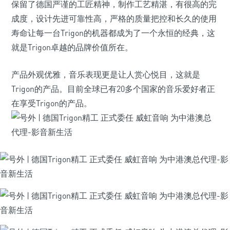
保留了德国严谨的工匠精神，制作工艺精湛，有很高的完
成度，设计先进可靠性高，严格的质量把控和长久的使用
寿命让每一台Trigon的机器都成为了一个永恒的经典，这
就是Trigon卓越的品牌价值所在。
产品外观优雅，音乐表现更是让人赏心悦目，这就是
Trigon的产品。目前全球已有20多个国家的音乐爱好者正
在享受Trigon的产品。