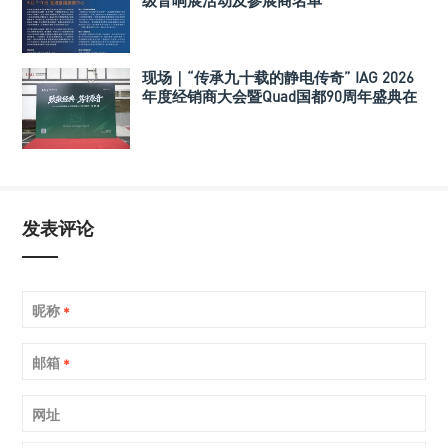
级音响展活动及参展商名单
现场｜“传承九十载的静电传奇” IAG 2026
年度经销商大会暨Quad国都90周年盛典在
深举行
发表评论
昵称
*
邮箱
*
网址