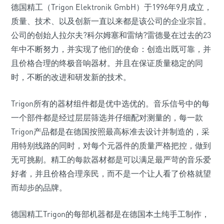
德国精工（Trigon Elektronik GmbH）于1996年9月成立，
质量、技术、以及创新一直以来都是该公司的企业宗旨。
公司的创始人拉尔夫?科尔姆塞和雷纳?雷德曼在过去的23
年中不断努力，并实现了他们的使命：创造出既可靠，并
且价格合理的终极音响器材。并且在保证质量稳定的同
时，不断的改进和研发新的技术。
Trigon所有的器材组件都是优中选优的。音乐信号中的每
一个部件都是经过层层筛选并仔细配对测量的，每一款
Trigon产品都是在德国按照最高标准去设计并制造的，采
用特别线路的同时，对每个元器件的质量严格把控，做到
无可挑剔。精工的每款器材都是可以满足最严苛的音乐爱
好者，并且价格合理亲民，而不是一个让人看了价格就望
而却步的品牌。
德国精工Trigon的每部机器都是在德国本土纯手工制作，