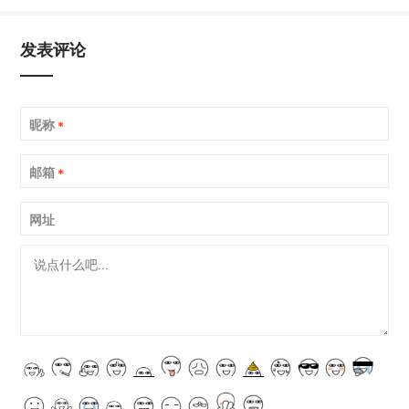
发表评论
昵称
*
邮箱
*
网址