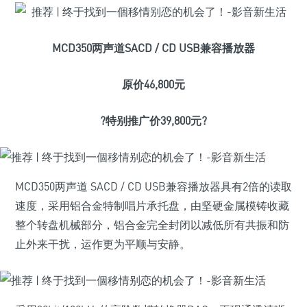
MCD350两声道SACD / CD USB兼容播放器
原价46,800元
?特别推广价39,800元?
MCD350两声道 SACD / CD USB兼容播放器具有2倍的读取
速度，采用铝合金特制唱片承托盘，由坚硬金属模铸收藏
整个转盘机械部分，铝合金完全封闭以减低所有共振和防
止外来干扰，运作更为平顺与安静。