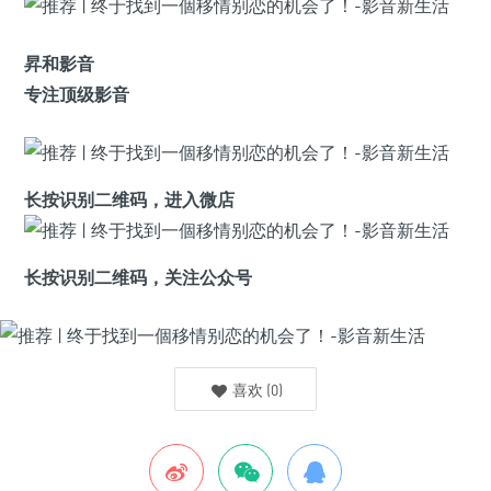
昇和影音
专注顶级影音
长按识别二维码，进入微店
长按识别二维码，关注公众号
喜欢
(
0
)