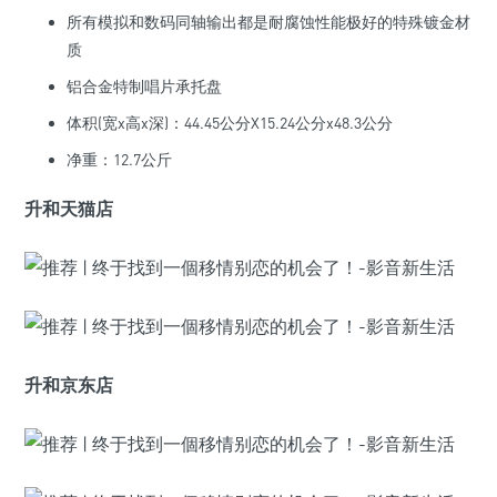
所有模拟和数码同轴输出都是耐腐蚀性能极好的特殊镀金材
质
铝合金特制唱片承托盘
体积(宽x高x深)：44.45公分X15.24公分x48.3公分
净重：12.7公斤
升和天猫店
升和京东店