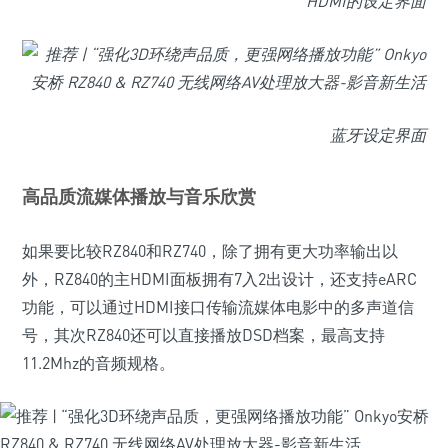
HDMI的设定界面
蓝牙设定界面
高品质流媒体播放与音乐欣赏
如果要比较RZ840和RZ740，除了拥有更大功率输出以
外，RZ840的主HDMI面板拥有7入2出设计，还支持eARC
功能，可以通过HDMI接口传输流媒体电影中的多声道信
号，其次RZ840还可以直接播放DSD档案，最高支持
11.2Mhz的音频规格。