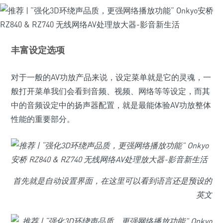
丰富设定选项
对于一般的AV功放产品来说，设定菜单就是它的灵魂，一
般打开菜单我们会看到音频、视频、网络等等设定，而其
中的音频设定中的扬声器配置，就是最能体验AV功放整体
性能的重要部分。
首先就是自动设置界面，在这里可以看到语言还是预设的
英文