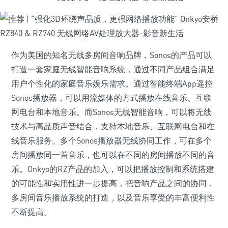
作为美国的知名无线多房间音响品牌，Sonos的产品可以
打造一套家庭无线智能音响系统，通过不同产品组合满足
用户个性化的家庭音乐娱乐需求。通过智能终端App遥控
Sonos播放器，可以用流媒体的方式播放在线音乐、互联
网电台和本地音乐。而Sonos无线智能音响，可以将无线
技术与高品质声音结合，支持本地音乐、互联网电台和在
线音乐服务。多个Sonos播放器无线协同工作，可在多个
房间播放同一首音乐，也可以在不同的房间播放不同的音
乐。Onkyo的RZ产品的加入，可以把播放控制和系统搭建
的可能性和实用性进一步提高，把音响产品之间的协同，
多房间音乐播放系统的打造，以及音乐享受的丰富便利性
不断提高。