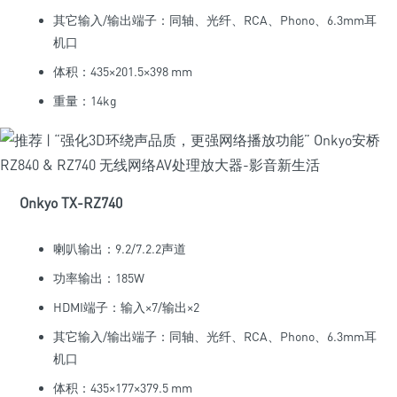
其它输入/输出端子：同轴、光纤、RCA、Phono、6.3mm耳
机口
体积：435×201.5×398 mm
重量：14kg
Onkyo TX-RZ740
喇叭输出：9.2/7.2.2声道
功率输出：185W
HDMI端子：输入×7/输出×2
其它输入/输出端子：同轴、光纤、RCA、Phono、6.3mm耳
机口
体积：435×177×379.5 mm