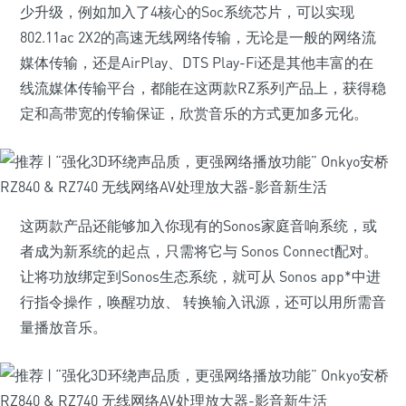
少升级，例如加入了4核心的Soc系统芯片，可以实现
802.11ac 2X2的高速无线网络传输，无论是一般的网络流
媒体传输，还是AirPlay、DTS Play-Fi还是其他丰富的在
线流媒体传输平台，都能在这两款RZ系列产品上，获得稳
定和高带宽的传输保证，欣赏音乐的方式更加多元化。
这两款产品还能够加入你现有的Sonos家庭音响系统，或
者成为新系统的起点，只需将它与 Sonos Connect配对。
让将功放绑定到Sonos生态系统，就可从 Sonos app*中进
行指令操作，唤醒功放、 转换输入讯源，还可以用所需音
量播放音乐。