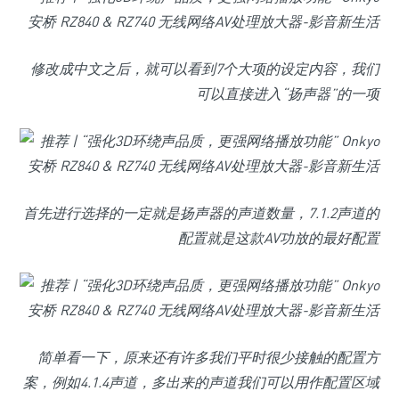
修改成中文之后，就可以看到7个大项的设定内容，我们
可以直接进入“扬声器”的一项
首先进行选择的一定就是扬声器的声道数量，7.1.2声道的
配置就是这款AV功放的最好配置
简单看一下，原来还有许多我们平时很少接触的配置方
案，例如4.1.4声道，多出来的声道我们可以用作配置区域