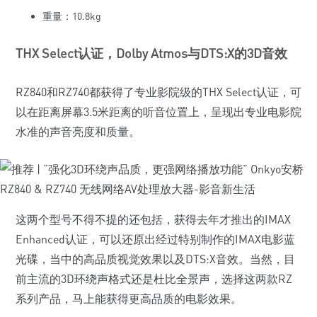
重量：10.8kg
THX Select认证，Dolby Atmos与DTS:X的3D音效
RZ840和RZ740都获得了专业影院级的THX Select认证，可
以在距离屏幕3.5米距离的听音位置上，呈现出专业电影院
水准的声音亮度和质量。
这两个型号不得不提的还包括，获得去年才推出的IMAX
Enhanced认证，可以还原出经过特别制作的IMAX电影蓝
光碟，当中的高品质视觉效果以及DTS:X音效。当然，目
前主流的3D环绕声格式还是杜比全景声，选择这两款RZ
系列产品，马上能获得更高品质的电影效果。