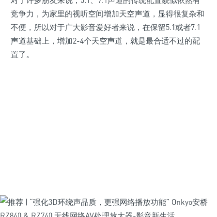
对于许多朋友来说，5.1、7.1声道的传统配置貌似依然有
竞争力，为家里的视听空间增加天空声道，显得很复杂和
不便，所以对于广大影音爱好者来说，在保留5.1或者7.1
声道基础上，增加2-4个天空声道，就是最合适不过的配
置了。