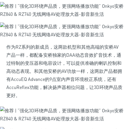
作为RZ系列的新成员，这两款机型和其他高端的安桥AV
产品一样，都配备安桥独家的DAA动态音效扩音技术，通
过特制的变压器和电容设计，可以提供准确的喇叭控制和
高动态表现。和其他安桥的AV功放一样，这两款产品都拥
有AccuEQ Advance的9点室内声音环境校正系统，还有
AccuReflex功能，解决扬声器相位问题，让3D环绕声品质
更好。