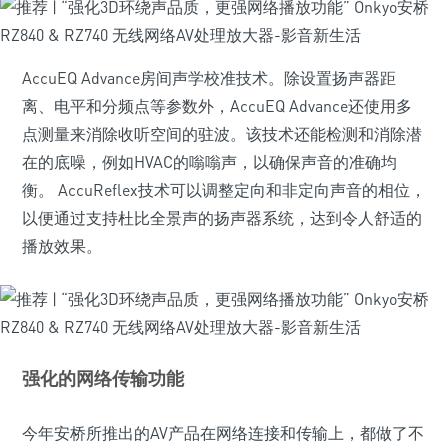
AccuEQ Advance房间声学校准技术。除设置扬声器距
离、电平和分频点等参数外，AccuEQ Advance还使用多
点测量来消除收听空间的驻波。该技术还能检测和消除潜
在的底噪，例如HVAC的嗡嗡声，以确保声音的准确均
衡。 AccuReflex技术可以调整定向和非定向声音的相位，
以便通过支持杜比全景声的扬声器系统，达到令人舒适的
播放效果。
强化的网络传输功能
今年安桥所推出的AV产品在网络连接和传输上，都做了不