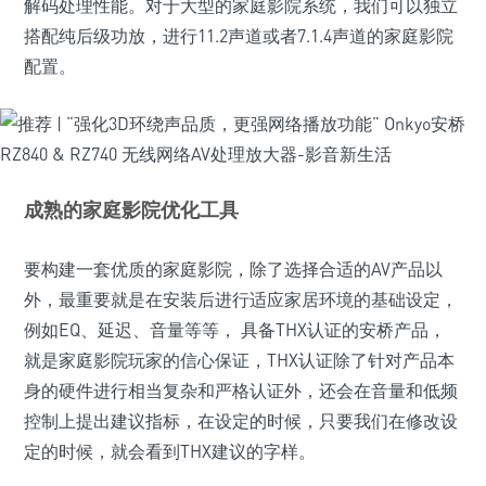
解码处理性能。对于大型的家庭影院系统，我们可以独立
搭配纯后级功放，进行11.2声道或者7.1.4声道的家庭影院
配置。
成熟的家庭影院优化工具
要构建一套优质的家庭影院，除了选择合适的AV产品以
外，最重要就是在安装后进行适应家居环境的基础设定，
例如EQ、延迟、音量等等， 具备THX认证的安桥产品，
就是家庭影院玩家的信心保证，THX认证除了针对产品本
身的硬件进行相当复杂和严格认证外，还会在音量和低频
控制上提出建议指标，在设定的时候，只要我们在修改设
定的时候，就会看到THX建议的字样。