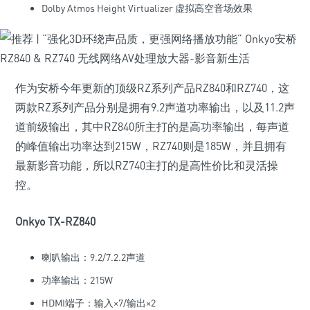
Dolby Atmos Height Virtualizer 虚拟高空音场效果
作为安桥今年更新的顶级RZ系列产品RZ840和RZ740，这
两款RZ系列产品分别是拥有9.2声道功率输出，以及11.2声
道前级输出，其中RZ840所主打的是高功率输出，每声道
的峰值输出功率达到215W，RZ740则是185W，并且拥有
最新影音功能，所以RZ740主打的是高性价比和灵活操
控。
Onkyo TX-RZ840
喇叭输出：9.2/7.2.2声道
功率输出：215W
HDMI端子：输入×7/输出×2