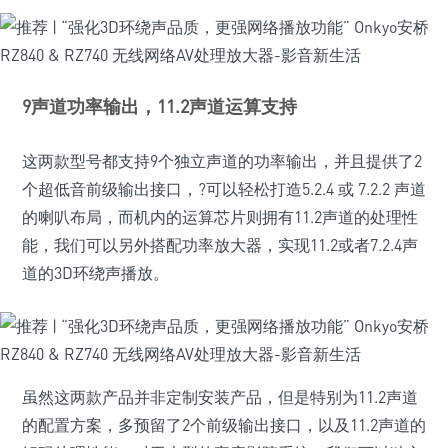
9声道功率输出，11.2声道运算支持
这两款型号都支持9个独立声道的功率输出，并且提供了2
个超低音前级输出接口，?可以轻松打造5.2.4 或 7.2.2 声道
的喇叭布局，而机内的运算芯片则拥有11.2声道的处理性
能，我们可以另外搭配功率放大器，实现11.2或者7.2.4声
道的3D环绕声播放。
虽然这两款产品并非定制安装产品，但是特别为11.2声道
的配置方案，多预留了2个前级输出接口，以及11.2声道的