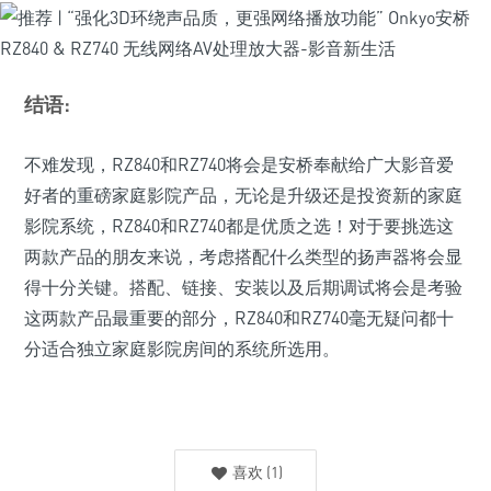
结语:
不难发现，RZ840和RZ740将会是安桥奉献给广大影音爱
好者的重磅家庭影院产品，无论是升级还是投资新的家庭
影院系统，RZ840和RZ740都是优质之选！对于要挑选这
两款产品的朋友来说，考虑搭配什么类型的扬声器将会显
得十分关键。搭配、链接、安装以及后期调试将会是考验
这两款产品最重要的部分，RZ840和RZ740毫无疑问都十
分适合独立家庭影院房间的系统所选用。
喜欢
(
1
)