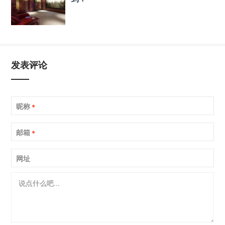
发表评论
昵称
*
邮箱
*
网址