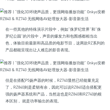
在一些其他的特殊演示片段中，例如“侏罗纪世界”和“侏
罗纪公园”的片段中，声音的爆发力和包围感都相当出
色，体验目前最新和高品质的电影节目，这两款RZ系列的
产品都能呈现出让人难忘的影音表现。
但是在搭配P5扬声器的时候，RZ740显然已经能量充足
了，RZ840则是柔韧有余，因此可以说RZ840适合搭配更
强的扬声器系统和产品，当然这也是RZ840和RZ740的根
本区别， 就是功率输出的表现。