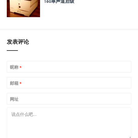
160单声道后级
发表评论
昵称
*
邮箱
*
网址