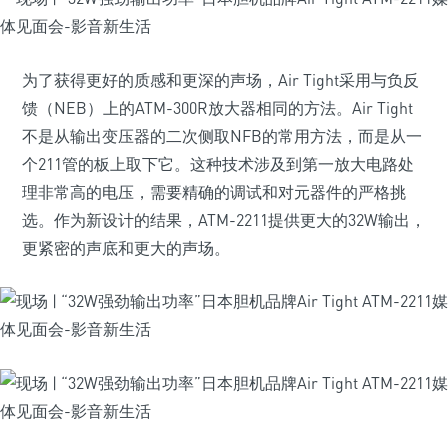
为了获得更好的质感和更深的声场，Air Tight采用与负反
馈（NEB）上的ATM-300R放大器相同的方法。Air Tight
不是从输出变压器的二次侧取NFB的常用方法，而是从一
个211管的板上取下它。这种技术涉及到第一放大电路处
理非常高的电压，需要精确的调试和对元器件的严格挑
选。作为新设计的结果，ATM-2211提供更大的32W输出，
更紧密的声底和更大的声场。