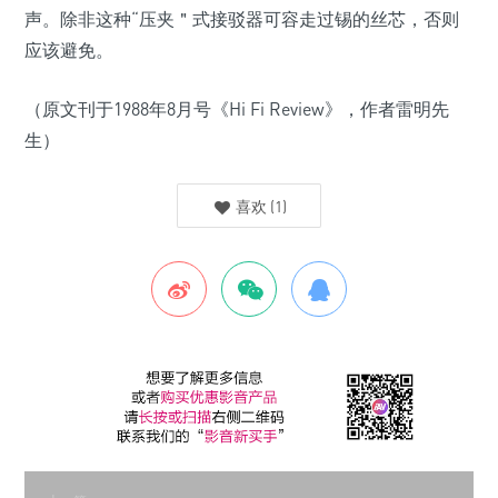
声。除非这种“压夹＂式接驳器可容走过锡的丝芯，否则
应该避免。
（原文刊于1988年8月号《Hi Fi Review》，作者雷明先
生）
喜欢
(
1
)