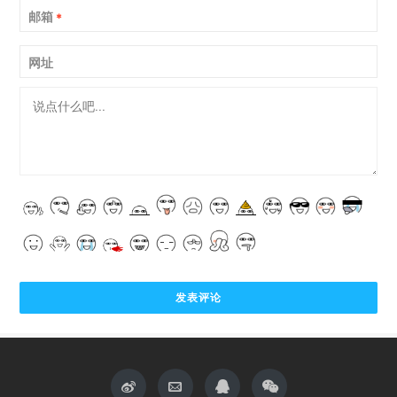
邮箱
*
网址