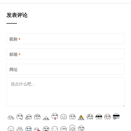
发表评论
昵称
*
邮箱
*
网址