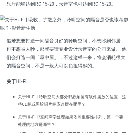
乐厅能够达到RC 15-20，录音室也可达到RC 15-20。
假若想要打造一间隔音良好的聆听空间，不想吵到邻居，
也不想被人吵，那就要请专业设计录音室的公司来做。 他
们会打造一间「屋中屋」，不过这样一来，将会消耗很大
的隔音空间，不是一般人可以负担得起的。
关于Hi-Fi
关于Hi-Fi | 聆听空间大部分都必须留有软件摆放的位置，这
些CD柜或黑胶唱片柜应该摆在哪里？
关于Hi-Fi |?空间声学处理如果依照重要性排列，第一个要
处理的地方是哪里？