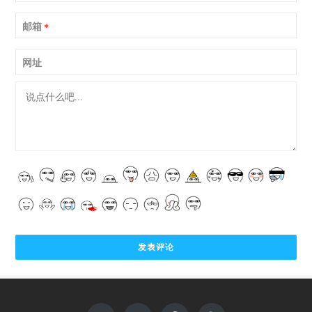
邮箱
*
网址