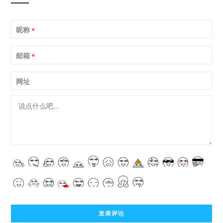
昵称
*
邮箱
*
网址