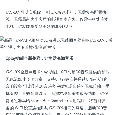
YAS-209可以实现你一直以来所追求的，无需复杂配置接
线、无需霸占大半客厅的电视音质升级。仅需一根线连接
电视，你就能享受到美妙的3D环绕声。
Qplay功能全新兼容，让生活充满音乐
YAS-209全新兼容 Qplay 功能。QPlay是QQ音乐提供的智能
无线流媒体传输方案。支持QPlay标准并通过QPlay认证的
音响设备可以通过QQ音乐客户端实现音乐的无线传输、手
机遥控、音效音量调节、无损本地音乐播放等功能。你仅
需通过雅马哈Sound Bar Controller应用程序，将智能设
备的 WiFi 设置连接到与YAS-209相同的网络，启动“QQ音