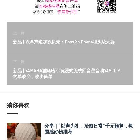
上一篇
新品 | 双单声道加双机壳：Pass Xs Phono唱头放大器
下一篇
新品 | YAMAHA雅马哈3D沉浸式无线回音壁音响YAS-109，
简单改变，改变简单
猜你喜欢
分享｜“以声为礼，治愈日常”千元预算，氛
围感好物推荐