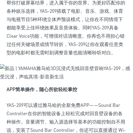
帮你打破屏幕结界，进入属于你的世界。为更好匹配你的
各种娱乐选择，YAS-209搭载了电影、音乐、游戏、体育
与电视节目5种环绕立体声预设模式，让你在不同情境下
都能享受上佳环绕效果及音质体验。同时YAS-209具备
Clear Voice功能，可增强对话清晰度。你再也不用担心错
过任何关键场景或情节转折，YAS-209让你在观看任意类
型的电影时都无需时刻调整音量也能清晰聆听对白。
APP简单操作，随心所欲轻松掌控
YAS-209可以通过雅马哈的全新免费APP——Sound Bar
Controller在你的智能设备上轻松完成对回音壁设备的各
种操作。音量调节、输入源选择等基本的功能控制自不用
说，安装了Sound Bar Controller，你还可以直接通过 Wi-