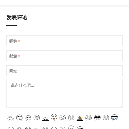
发表评论
昵称
*
邮箱
*
网址