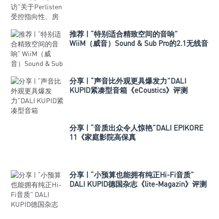
推荐 | “特别适合精致空间的音响”
WiiM（威音）Sound & Sub Pro的2.1无线音
箱组合
分享 | “声音比外观更具爆发力”DALI
KUPID紧凑型音箱《eCoustics》评测
分享 | “音质出众令人惊艳”DALI EPIKORE
11《家庭影院高保真
（Hometheaterhifi）》测评
分享 | “小预算也能拥有纯正Hi-Fi音质”
DALI KUPID德国杂志《lite-Magazin》评测