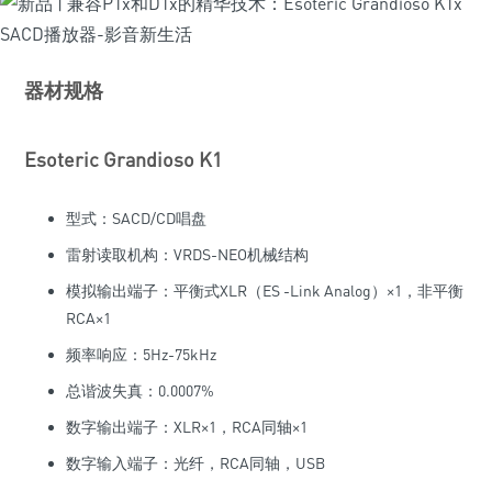
器材规格
Esoteric Grandioso K1
型式：SACD/CD唱盘
雷射读取机构：VRDS-NEO机械结构
模拟输出端子：平衡式XLR（ES -Link Analog）×1，非平衡
RCA×1
频率响应：5Hz-75kHz
总谐波失真：0.0007%
数字输出端子：XLR×1，RCA同轴×1
数字输入端子：光纤，RCA同轴，USB