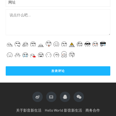
网址
关于影音新生活
Hello World 影音新生活
商务合作