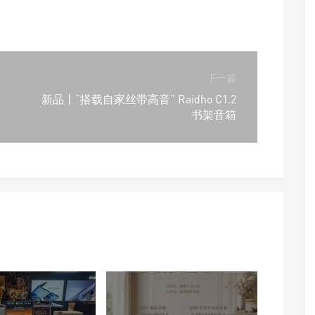
下一篇
新品丨“搭载自家丝带高音” Raidho C1.2
书架音箱