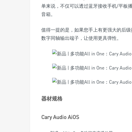
单来说，不仅可以透过蓝牙接收手机/平板
音箱。
值得一提的是，如果您手上有更强大的后级扩
数字同轴输出端子，让使用更具弹性。
器材规格
Cary Audio AiOS