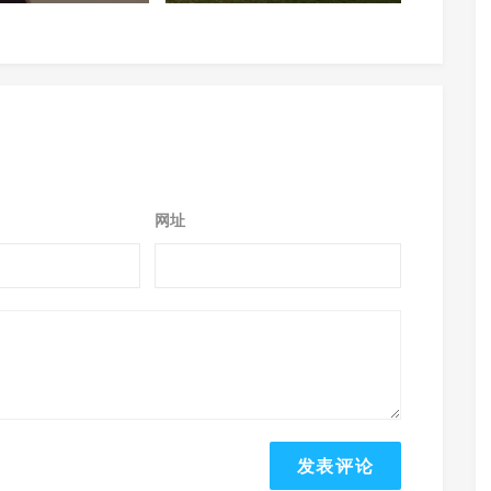
你的参与！
网址