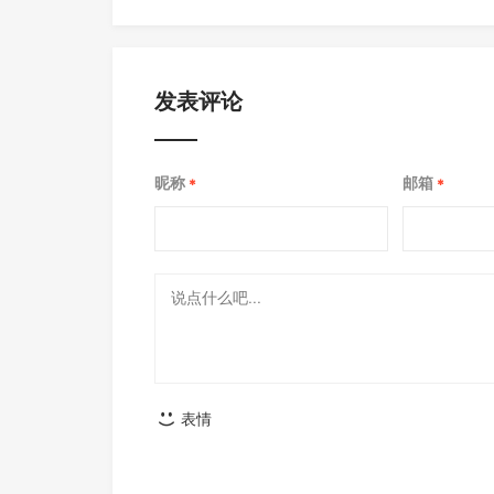
发表评论
昵称
邮箱
*
*
表情