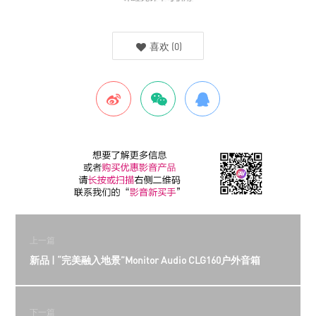
喜欢
(
0
)
上一篇
新品 | “完美融入地景”Monitor Audio CLG160户外音箱
下一篇