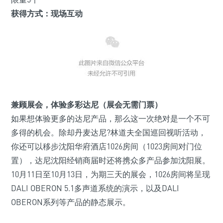
获得方式：现场互动
兼顾展会，体验多彩达尼
（展会无需门票）
如果想体验更多的达尼产品，那么这一次绝对是一个不可
多得的机会。除却丹麦达尼?林道夫全国巡回视听活动，
你还可以移步沈阳华府酒店1026房间（1023房间对门位
置），达尼沈阳经销商届时还将携众多产品参加沈阳展。
10月11日至10月13日，为期三天的展会，1026房间将呈现
DALI OBERON 5.1多声道系统的演示，以及DALI
OBERON系列等产品的静态展示。