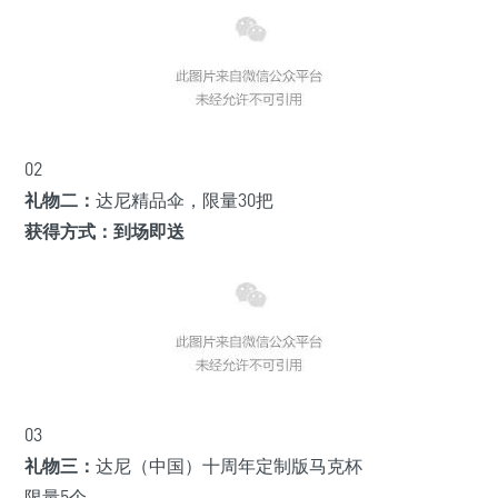
02
礼物二：
达尼精品伞，限量30把
获得方式：到场即送
03
礼物三：
达尼（中国）十周年定制版马克杯
限量5个