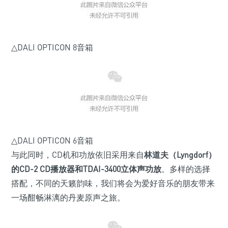
△DALI OPTICON 8音箱
△DALI OPTICON 6音箱
与此同时，CD机和功放依旧采用来自
林道夫（Lyngdorf）
的CD-2 CD播放器和TDAI-3400立体声功放
。多样的选择
搭配，不同的天籁韵味，我们将会为爱好音乐的朋友带来
一场酣畅淋漓的丹麦原声之旅。