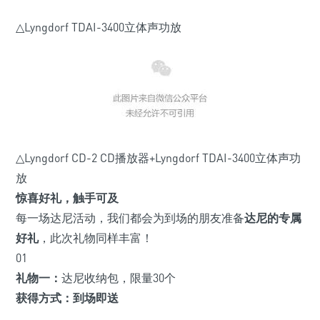
△Lyngdorf TDAI-3400立体声功放
△Lyngdorf CD-2 CD播放器+Lyngdorf TDAI-3400立体声功
放
惊喜好礼，触手可及
每一场达尼活动，我们都会为到场的朋友准备
达尼的专属
好礼
，此次礼物同样丰富！
01
礼物一：
达尼收纳包，限量30个
获得方式：到场即送