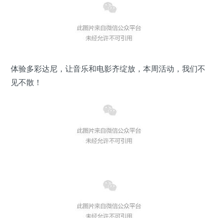
体验多彩达尼，让音乐和电影齐绽放，本周活动，我们不
见不散！