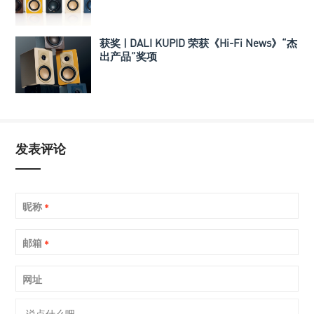
获奖 | DALI KUPID 荣获《Hi-Fi News》“杰
出产品”奖项
发表评论
昵称
*
邮箱
*
网址