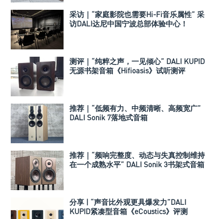
采访｜“家庭影院也需要Hi-Fi音乐属性” 采
访DALI达尼中国宁波总部体验中心！
测评｜“纯粹之声，一见倾心” DALI KUPID
无源书架音箱《Hifioasis》试听测评
推荐｜“低频有力、中频清晰、高频宽广”
DALI Sonik 7落地式音箱
推荐｜“频响完整度、动态与失真控制维持
在一个成熟水平” DALI Sonik 3书架式音箱
分享 | “声音比外观更具爆发力”DALI
KUPID紧凑型音箱《eCoustics》评测