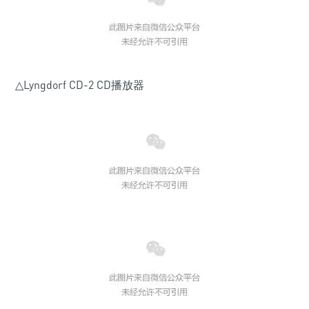
△Lyngdorf CD-2 CD播放器