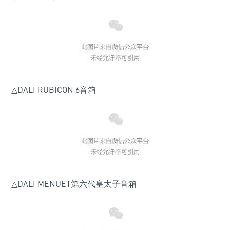
△DALI RUBICON 6音箱
△DALI MENUET第六代皇太子音箱